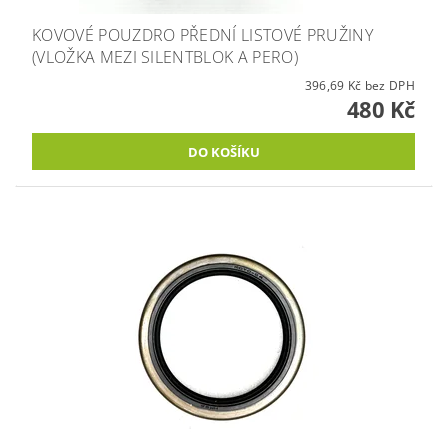
KOVOVÉ POUZDRO PŘEDNÍ LISTOVÉ PRUŽINY
(VLOŽKA MEZI SILENTBLOK A PERO)
396,69 Kč bez DPH
480 Kč