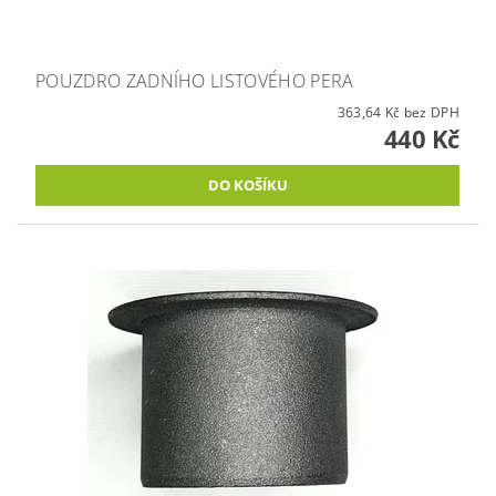
POUZDRO ZADNÍHO LISTOVÉHO PERA
363,64 Kč bez DPH
440 Kč