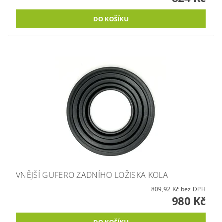
VNĚJŠÍ GUFERO ZADNÍHO LOŽISKA KOLA
809,92 Kč bez DPH
980 Kč