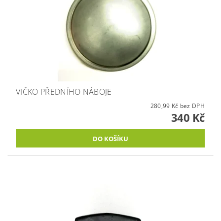
VIČKO PŘEDNÍHO NÁBOJE
280,99 Kč bez DPH
340 Kč