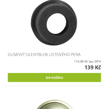
GUMOVÝ SILENTBLOK LISTOVÉHO PERA
114,88 Kč bez DPH
139 Kč