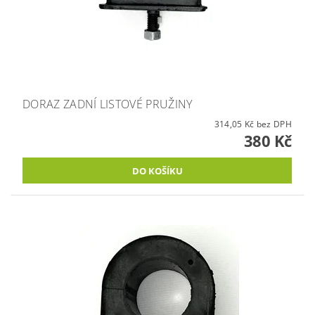
DORAZ ZADNÍ LISTOVÉ PRUŽINY
314,05 Kč bez DPH
380 Kč