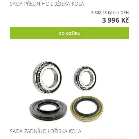
SADA PŘEDNÍHO LOŽISKA KOLA
3 302,48 Kč bez DPH
3 996 Kč
SADA ZADNÍHO LOŽISKA KOLA