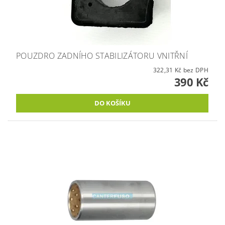
POUZDRO ZADNÍHO STABILIZÁTORU VNITŘNÍ
322,31 Kč bez DPH
390 Kč