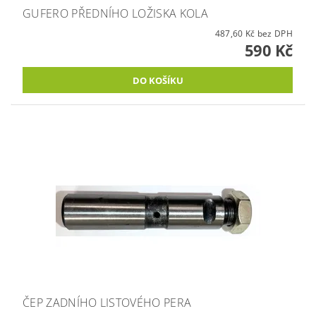
GUFERO PŘEDNÍHO LOŽISKA KOLA
487,60 Kč bez DPH
590 Kč
ČEP ZADNÍHO LISTOVÉHO PERA