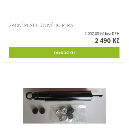
ZADNÍ PLÁT LISTOVÉHO PERA
2 057,85 Kč bez DPH
2 490 Kč