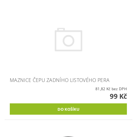
MAZNICE ČEPU ZADNÍHO LISTOVÉHO PERA
81,82 Kč bez DPH
99 Kč