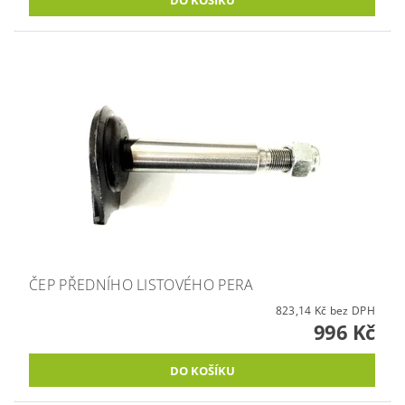
ČEP PŘEDNÍHO LISTOVÉHO PERA
823,14 Kč bez DPH
996 Kč