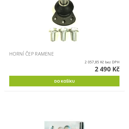
HORNÍ ČEP RAMENE
2 057,85 Kč bez DPH
2 490 Kč