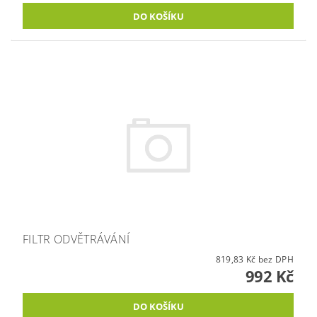
FILTR ODVĚTRÁVÁNÍ
819,83 Kč bez DPH
992 Kč