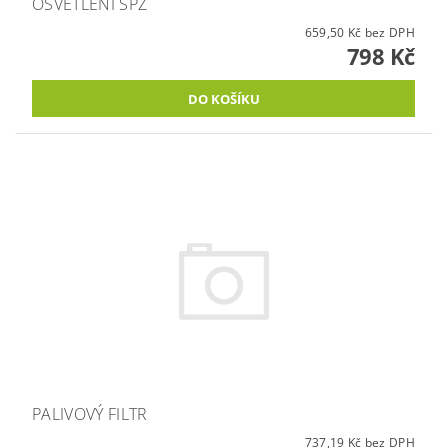
OSVĚTLENÍ SPZ
659,50 Kč bez DPH
798 Kč
PALIVOVÝ FILTR
737,19 Kč bez DPH