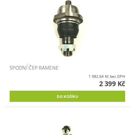
SPODNÍ ČEP RAMENE
1 982,64 Kč bez DPH
2 399 Kč