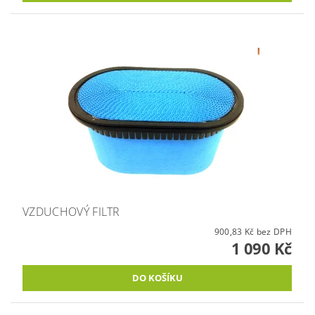
VZDUCHOVÝ FILTR
900,83 Kč bez DPH
1 090 Kč