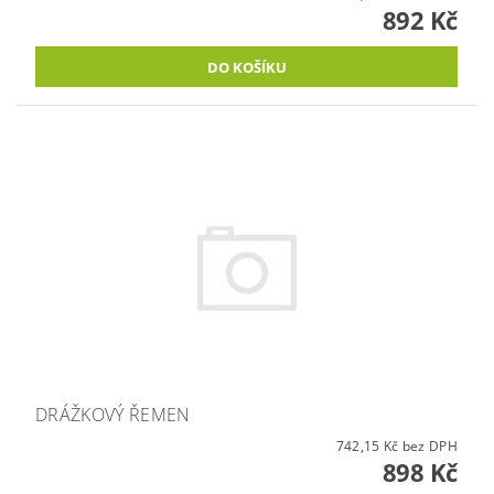
892 Kč
DRÁŽKOVÝ ŘEMEN
742,15 Kč bez DPH
898 Kč