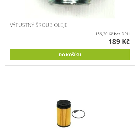
VÝPUSTNÝ ŠROUB OLEJE
156,20 Kč bez DPH
189 Kč