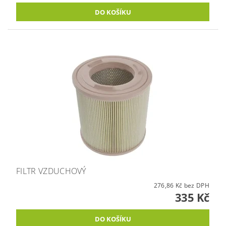
FILTR VZDUCHOVÝ
276,86 Kč bez DPH
335 Kč