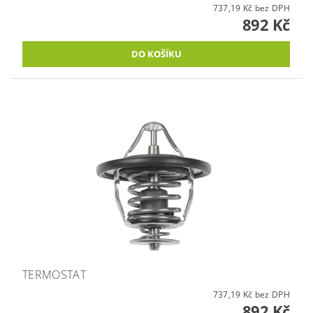
737,19 Kč bez DPH
892 Kč
TERMOSTAT
737,19 Kč bez DPH
892 Kč