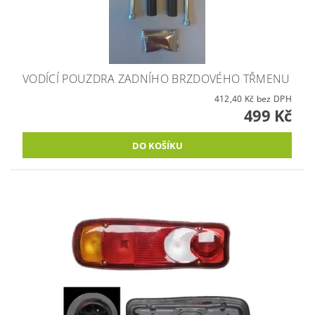
VODÍCÍ POUZDRA ZADNÍHO BRZDOVÉHO TŘMENU
412,40 Kč bez DPH
499 Kč