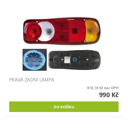
PRAVÁ ZADNÍ LAMPA
818,18 Kč bez DPH
990 Kč