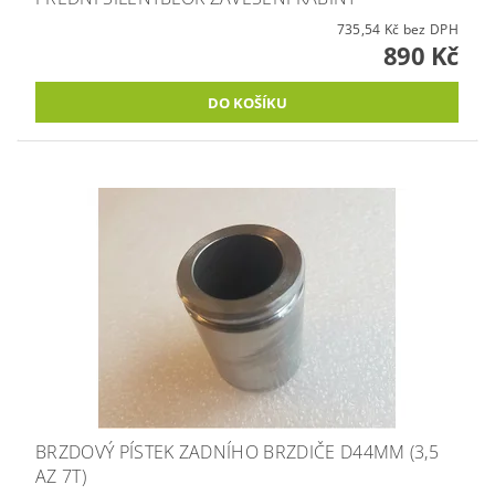
735,54 Kč bez DPH
890 Kč
BRZDOVÝ PÍSTEK ZADNÍHO BRZDIČE D44MM (3,5
AZ 7T)