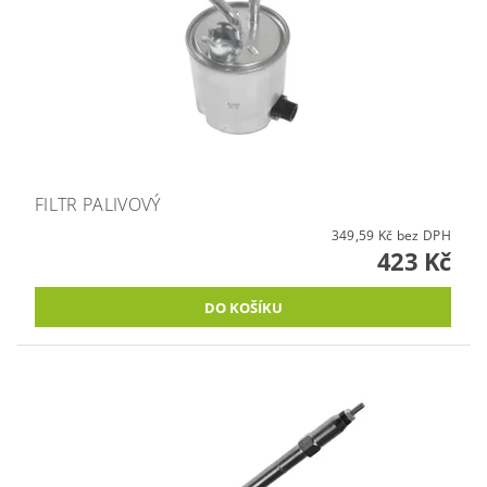
FILTR PALIVOVÝ
349,59 Kč bez DPH
423 Kč