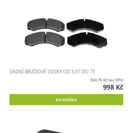
ZADNÍ BRZDOVÉ DESKY OD 3,5T DO 7T
824,79 Kč bez DPH
998 Kč