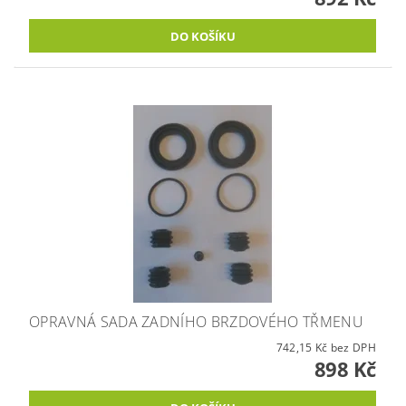
OPRAVNÁ SADA ZADNÍHO BRZDOVÉHO TŘMENU
742,15 Kč bez DPH
898 Kč