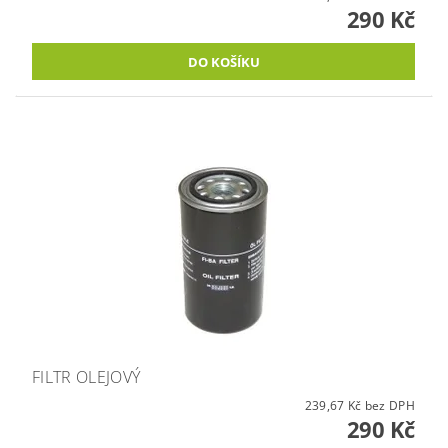
290 Kč
FILTR OLEJOVÝ
239,67 Kč bez DPH
290 Kč