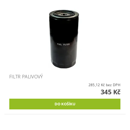
FILTR PALIVOVÝ
285,12 Kč bez DPH
345 Kč