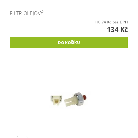
FILTR OLEJOVÝ
110,74 Kč bez DPH
134 Kč