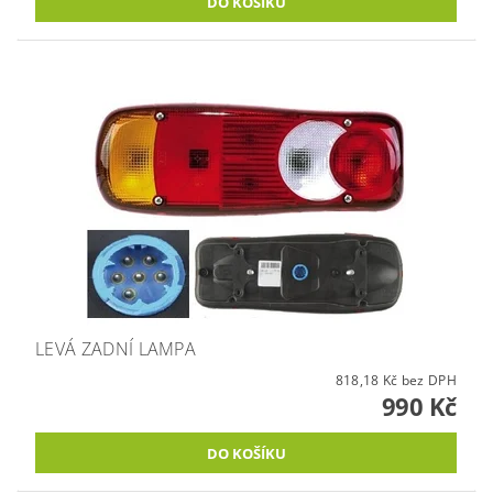
LEVÁ ZADNÍ LAMPA
818,18 Kč bez DPH
990 Kč