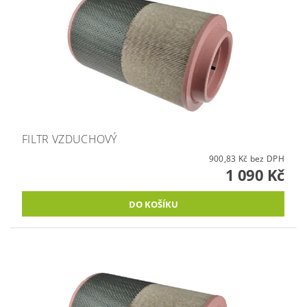
FILTR VZDUCHOVÝ
900,83 Kč bez DPH
1 090 Kč