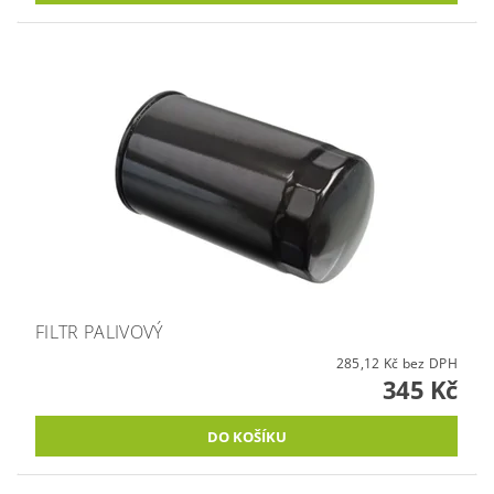
FILTR PALIVOVÝ
285,12 Kč bez DPH
345 Kč