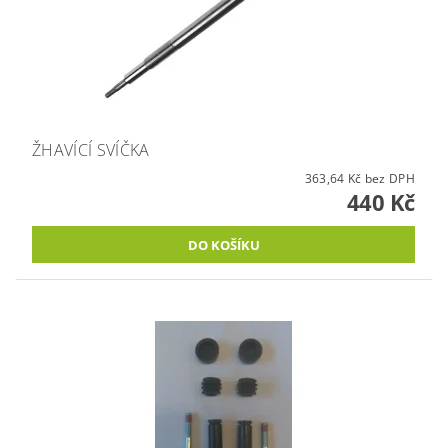
ŽHAVÍCÍ SVÍČKA
363,64 Kč bez DPH
440 Kč