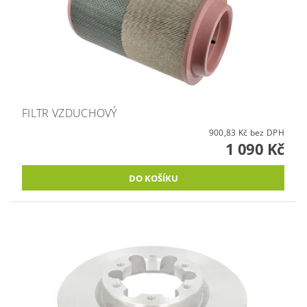
FILTR VZDUCHOVÝ
900,83 Kč bez DPH
1 090 Kč