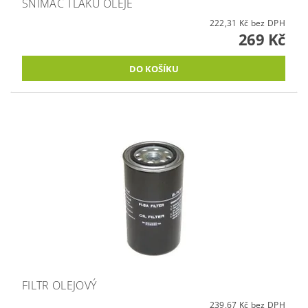
SNÍMAČ TLAKU OLEJE
222,31 Kč bez DPH
269 Kč
FILTR OLEJOVÝ
239,67 Kč bez DPH