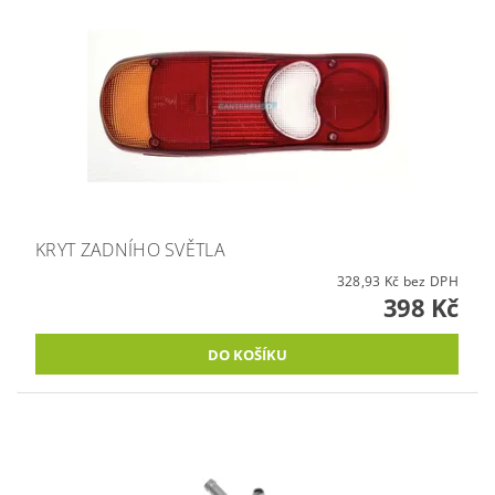
KRYT ZADNÍHO SVĚTLA
328,93 Kč bez DPH
398 Kč