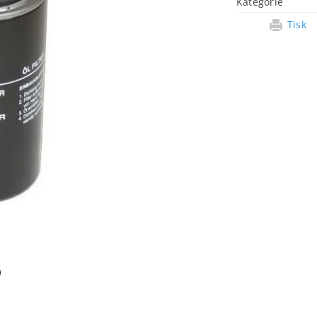
Kategorie
Tisk