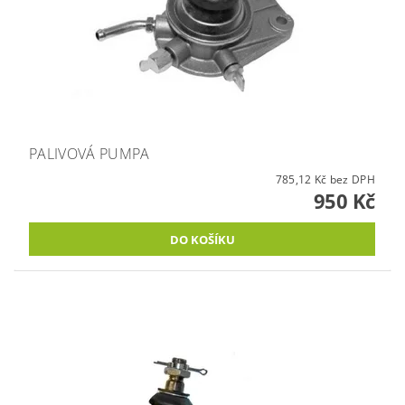
PALIVOVÁ PUMPA
785,12 Kč bez DPH
950 Kč