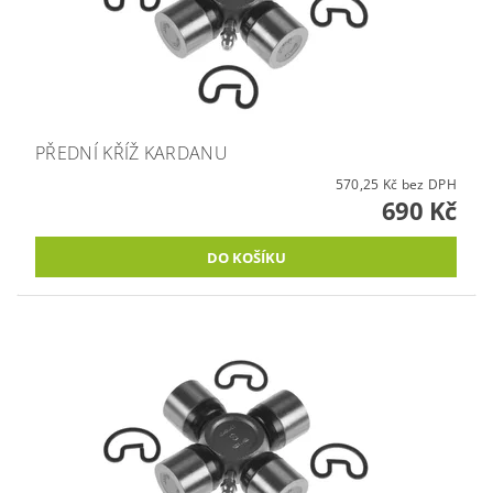
PŘEDNÍ KŘÍŽ KARDANU
570,25 Kč bez DPH
690 Kč