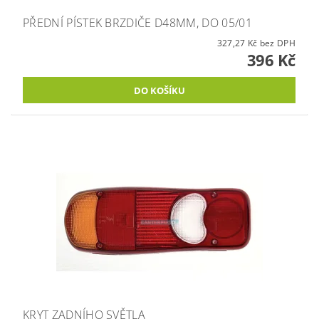
PŘEDNÍ PÍSTEK BRZDIČE D48MM, DO 05/01
327,27 Kč bez DPH
396 Kč
KRYT ZADNÍHO SVĚTLA