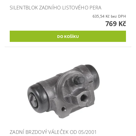
SILENTBLOK ZADNÍHO LISTOVÉHO PERA
635,54 Kč bez DPH
769 Kč
ZADNÍ BRZDOVÝ VÁLEČEK OD 05/2001