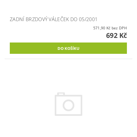
ZADNÍ BRZDOVÝ VÁLEČEK DO 05/2001
571,90 Kč bez DPH
692 Kč