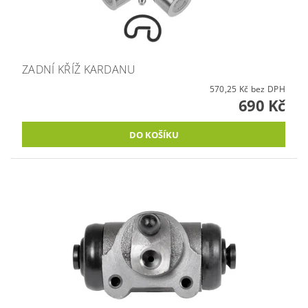
ZADNÍ KŘÍŽ KARDANU
570,25 Kč bez DPH
690 Kč