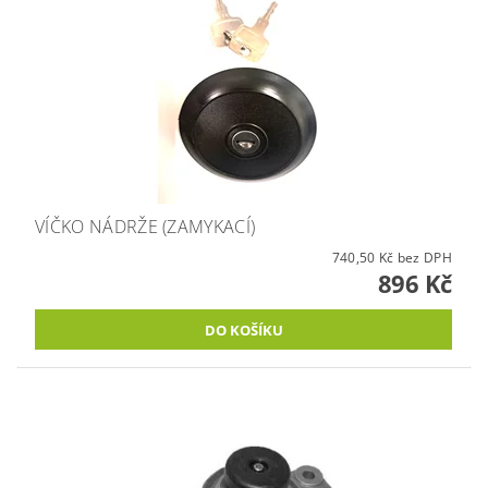
VÍČKO NÁDRŽE (ZAMYKACÍ)
740,50 Kč bez DPH
896 Kč