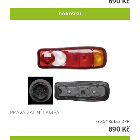
890 Kč
PRAVÁ ZADNÍ LAMPA
735,54 Kč bez DPH
890 Kč