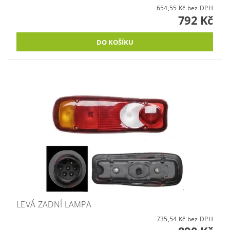
654,55 Kč bez DPH
792 Kč
LEVÁ ZADNÍ LAMPA
735,54 Kč bez DPH