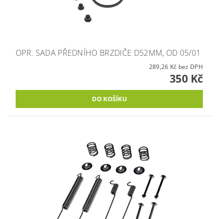
OPR. SADA PŘEDNÍHO BRZDIČE D52MM, OD 05/01
289,26 Kč bez DPH
350 Kč