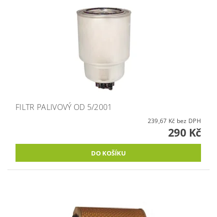
FILTR PALIVOVÝ OD 5/2001
239,67 Kč bez DPH
290 Kč