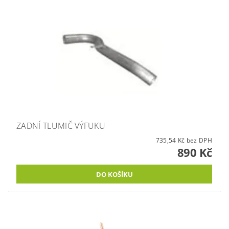
ZADNÍ TLUMIČ VÝFUKU
735,54 Kč bez DPH
890 Kč