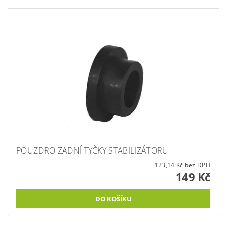
POUZDRO ZADNÍ TYČKY STABILIZÁTORU
123,14 Kč bez DPH
149 Kč