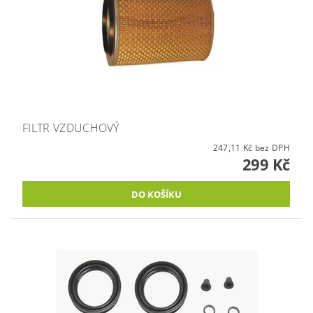
FILTR VZDUCHOVÝ
247,11 Kč bez DPH
299 Kč