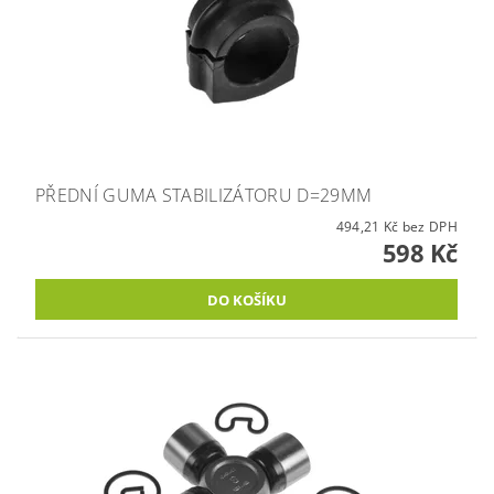
PŘEDNÍ GUMA STABILIZÁTORU D=29MM
494,21 Kč bez DPH
598 Kč