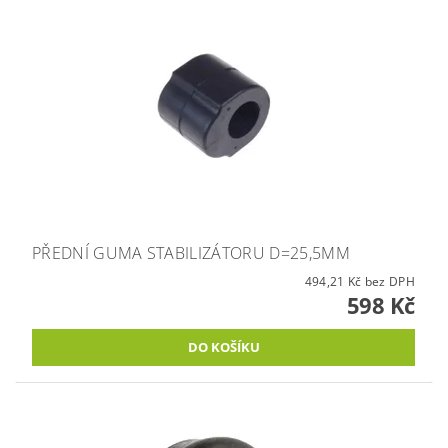
PŘEDNÍ GUMA STABILIZÁTORU D=25,5MM
494,21 Kč bez DPH
598 Kč