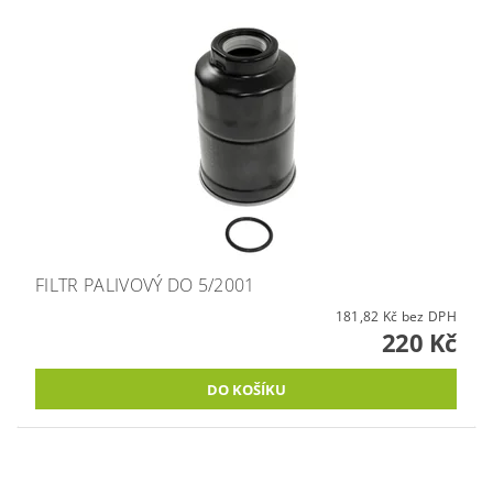
FILTR PALIVOVÝ DO 5/2001
181,82 Kč bez DPH
220 Kč