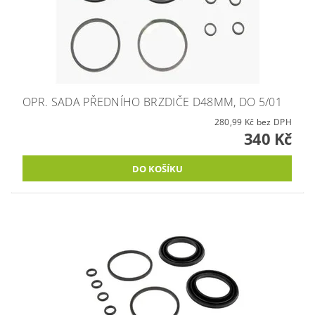
OPR. SADA PŘEDNÍHO BRZDIČE D48MM, DO 5/01
280,99 Kč bez DPH
340 Kč