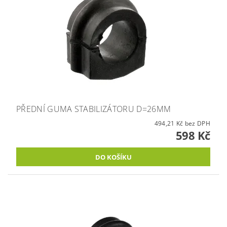
PŘEDNÍ GUMA STABILIZÁTORU D=26MM
494,21 Kč bez DPH
598 Kč