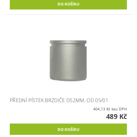
PŘEDNÍ PÍSTEK BRZDIČE D52MM, OD 05/01
404,13 Kč bez DPH
489 Kč