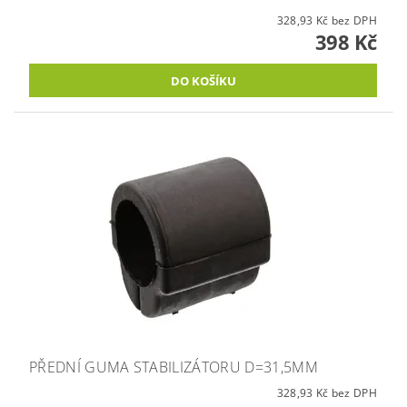
328,93 Kč bez DPH
398 Kč
PŘEDNÍ GUMA STABILIZÁTORU D=31,5MM
328,93 Kč bez DPH