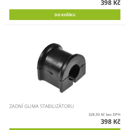
398 Kč
ZADNÍ GUMA STABILIZÁTORU
328,93 Kč bez DPH
398 Kč