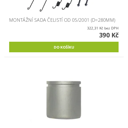
MONTÁŽNÍ SADA ČELISTÍ OD 05/2001 (D=280MM)
322,31 Kč bez DPH
390 Kč