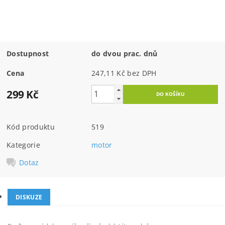
Dostupnost
do dvou prac. dnů
Cena
247,11 Kč bez DPH
299 Kč
Kód produktu
519
Kategorie
motor
Dotaz
DISKUZE