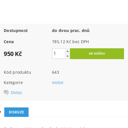
Dostupnost
do dvou prac. dnů
Cena
785,12 Kč bez DPH
950 Kč
Kód produktu
643
Kategorie
motor
Dotaz
DISKUZE