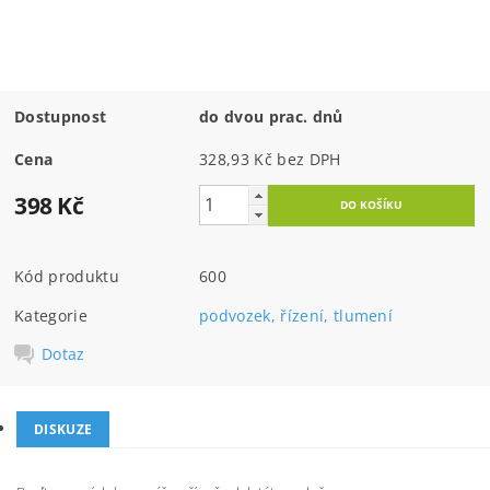
Dostupnost
do dvou prac. dnů
Cena
328,93 Kč bez DPH
398 Kč
Kód produktu
600
Kategorie
podvozek, řízení, tlumení
Dotaz
DISKUZE