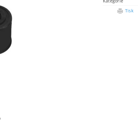
Kategorie
Tisk