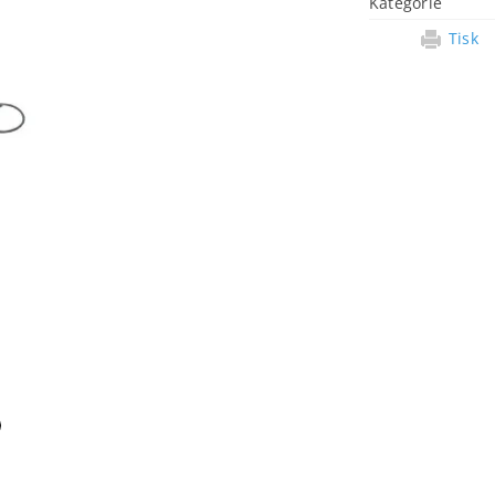
Kategorie
Tisk