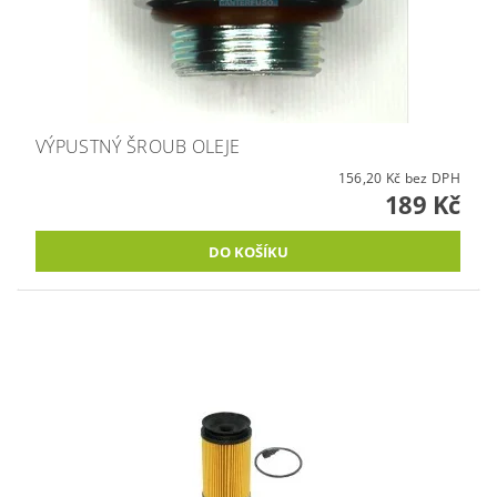
VÝPUSTNÝ ŠROUB OLEJE
156,20 Kč bez DPH
189 Kč