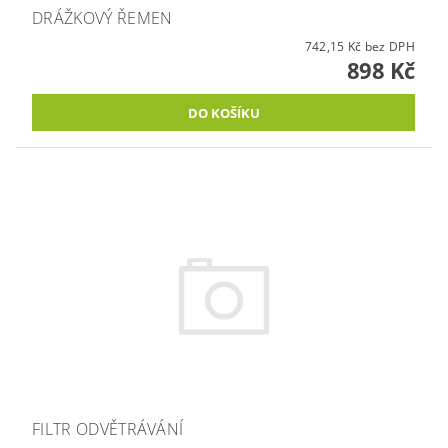
DRÁŽKOVÝ ŘEMEN
742,15 Kč bez DPH
898 Kč
FILTR ODVĚTRÁVÁNÍ