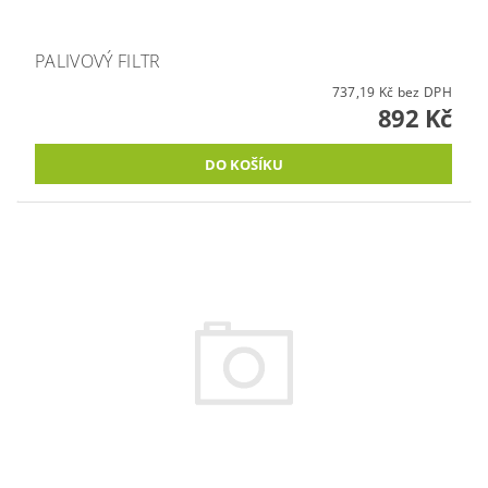
PALIVOVÝ FILTR
737,19 Kč bez DPH
892 Kč