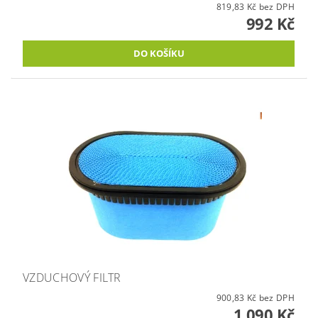
819,83 Kč bez DPH
992 Kč
VZDUCHOVÝ FILTR
900,83 Kč bez DPH
1 090 Kč