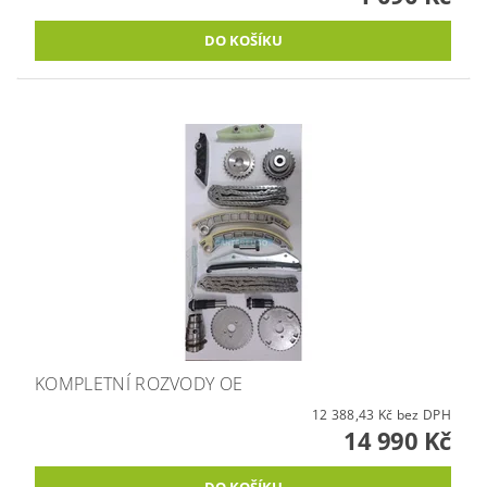
KOMPLETNÍ ROZVODY OE
12 388,43 Kč bez DPH
14 990 Kč