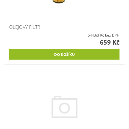
OLEJOVÝ FILTR
544,63 Kč bez DPH
659 Kč