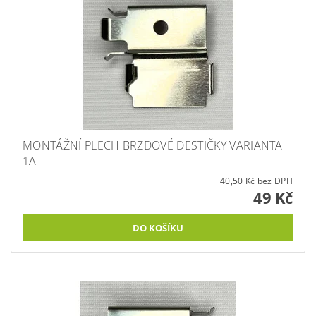
MONTÁŽNÍ PLECH BRZDOVÉ DESTIČKY VARIANTA
1A
40,50 Kč bez DPH
49 Kč