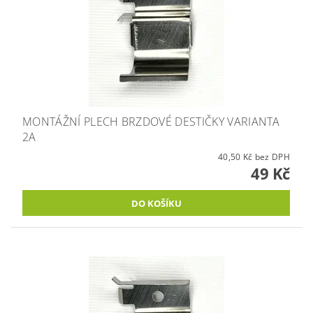
MONTÁŽNÍ PLECH BRZDOVÉ DESTIČKY VARIANTA
2A
40,50 Kč bez DPH
49 Kč