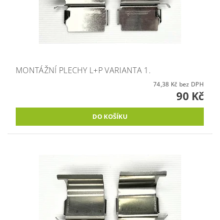
MONTÁŽNÍ PLECHY L+P VARIANTA 1.
74,38 Kč bez DPH
90 Kč