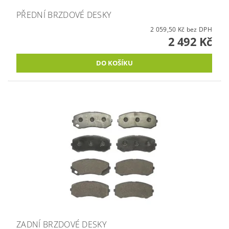
PŘEDNÍ BRZDOVÉ DESKY
2 059,50 Kč bez DPH
2 492 Kč
ZADNÍ BRZDOVÉ DESKY