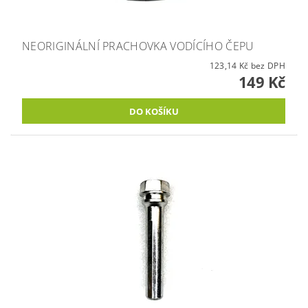
NEORIGINÁLNÍ PRACHOVKA VODÍCÍHO ČEPU
123,14 Kč bez DPH
149 Kč