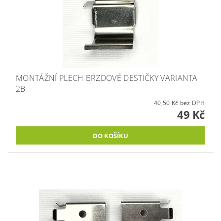
MONTÁŽNÍ PLECH BRZDOVÉ DESTIČKY VARIANTA
2B
40,50 Kč bez DPH
49 Kč