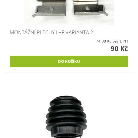
MONTÁŽNÍ PLECHY L+P VARIANTA 2
74,38 Kč bez DPH
90 Kč