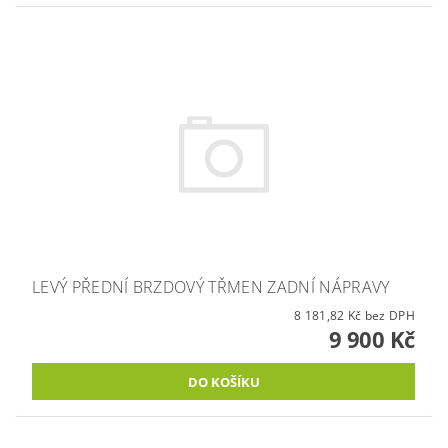
LEVÝ PŘEDNÍ BRZDOVÝ TŘMEN ZADNÍ NÁPRAVY
8 181,82 Kč bez DPH
9 900 Kč