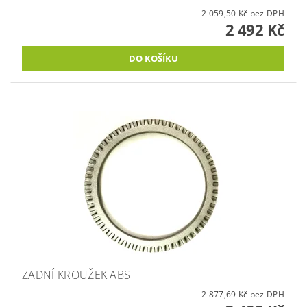
2 059,50 Kč bez DPH
2 492 Kč
ZADNÍ KROUŽEK ABS
2 877,69 Kč bez DPH