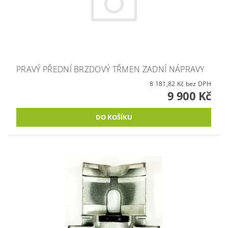
PRAVÝ PŘEDNÍ BRZDOVÝ TŘMEN ZADNÍ NÁPRAVY
8 181,82 Kč bez DPH
9 900 Kč