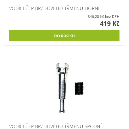
VODÍCÍ ČEP BRZDOVÉHO TŘMENU HORNÍ
346,28 Kč bez DPH
419 Kč
VODÍCÍ ČEP BRZDOVÉHO TŘMENU SPODNÍ