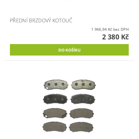
PŘEDNÍ BRZDOVÝ KOTOUČ
1 966,94 Kč bez DPH
2 380 Kč