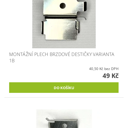
MONTÁŽNÍ PLECH BRZDOVÉ DESTIČKY VARIANTA
1B
40,50 Kč bez DPH
49 Kč