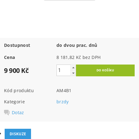
Dostupnost
do dvou prac. dnů
Cena
8 181,82 Kč bez DPH
9 900 Kč
Kód produktu
AM4B1
Kategorie
brzdy
Dotaz
DISKUZE