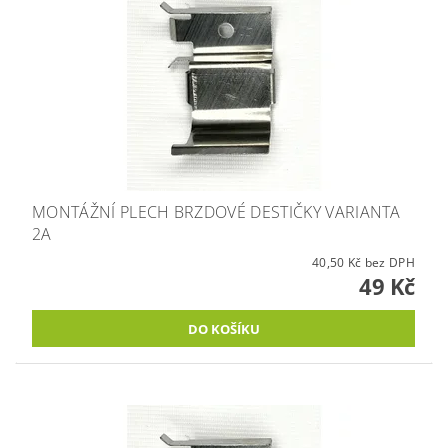
MONTÁŽNÍ PLECH BRZDOVÉ DESTIČKY VARIANTA
2A
40,50 Kč bez DPH
49 Kč