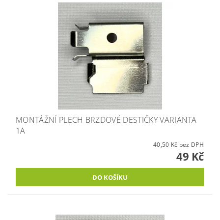
MONTÁŽNÍ PLECH BRZDOVÉ DESTIČKY VARIANTA
1A
40,50 Kč bez DPH
49 Kč