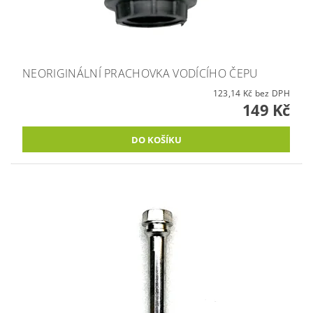
NEORIGINÁLNÍ PRACHOVKA VODÍCÍHO ČEPU
123,14 Kč bez DPH
149 Kč