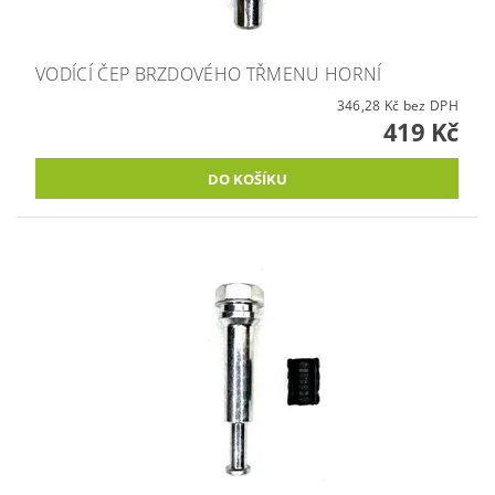
VODÍCÍ ČEP BRZDOVÉHO TŘMENU HORNÍ
346,28 Kč bez DPH
419 Kč