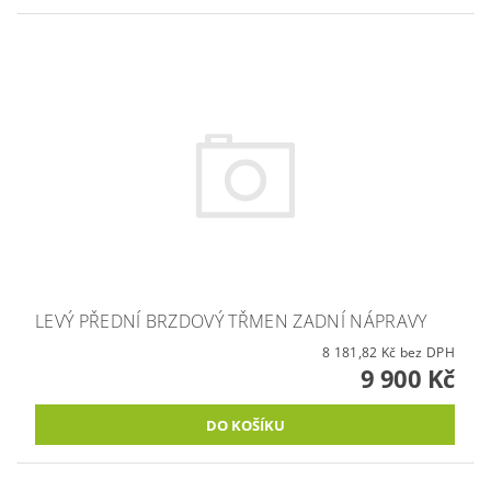
LEVÝ PŘEDNÍ BRZDOVÝ TŘMEN ZADNÍ NÁPRAVY
8 181,82 Kč bez DPH
9 900 Kč