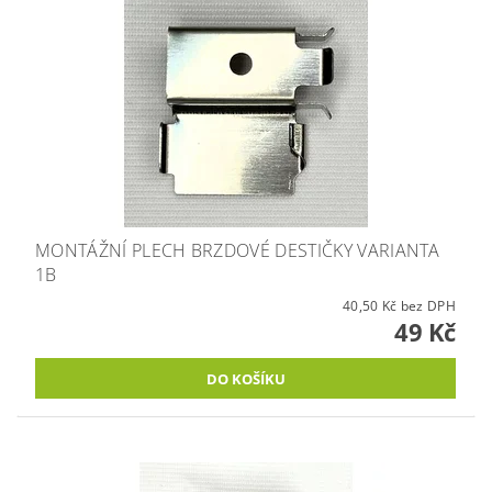
MONTÁŽNÍ PLECH BRZDOVÉ DESTIČKY VARIANTA
1B
40,50 Kč bez DPH
49 Kč