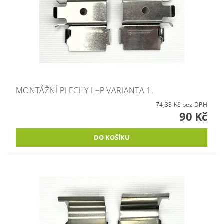
MONTÁŽNÍ PLECHY L+P VARIANTA 1.
74,38 Kč bez DPH
90 Kč