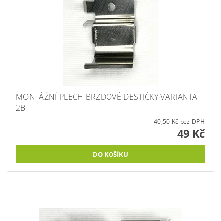
MONTÁŽNÍ PLECH BRZDOVÉ DESTIČKY VARIANTA
2B
40,50 Kč bez DPH
49 Kč