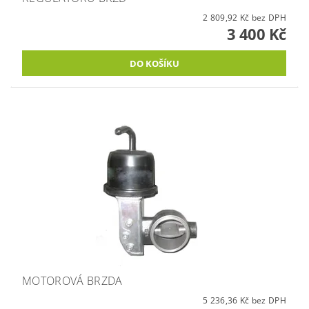
2 809,92 Kč bez DPH
3 400 Kč
MOTOROVÁ BRZDA
5 236,36 Kč bez DPH