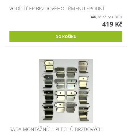
VODÍCÍ ČEP BRZDOVÉHO TŘMENU SPODNÍ
346,28 Kč bez DPH
419 Kč
SADA MONTÁŽNÍCH PLECHŮ BRZDOVÝCH