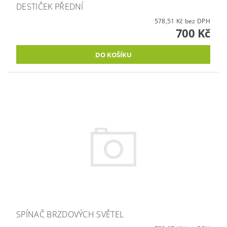
DESTIČEK PŘEDNÍ
578,51 Kč bez DPH
700 Kč
SPÍNAČ BRZDOVÝCH SVĚTEL