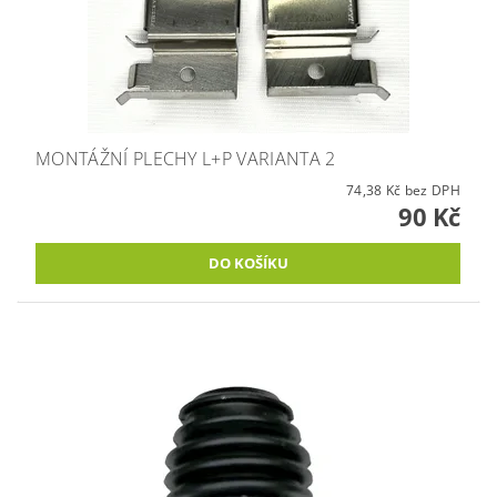
MONTÁŽNÍ PLECHY L+P VARIANTA 2
74,38 Kč bez DPH
90 Kč