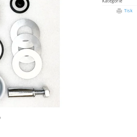
Kategorie
Tisk