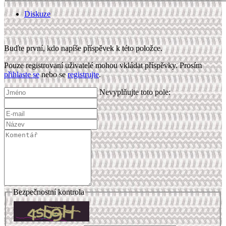
Diskuze
Buďte první, kdo napíše příspěvek k této položce.
Pouze registrovaní uživatelé mohou vkládat příspěvky. Prosím
přihlaste se
nebo se
registrujte
.
Nevyplňujte toto pole:
Bezpečnostní kontrola