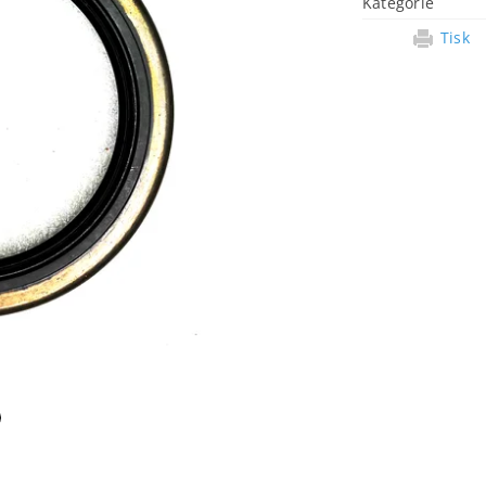
Kategorie
Tisk