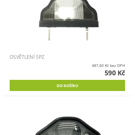
OSVĚTLENÍ SPZ
487,60 Kč bez DPH
590 Kč