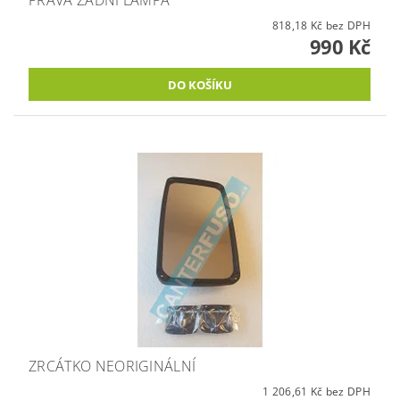
818,18 Kč bez DPH
990 Kč
ZRCÁTKO NEORIGINÁLNÍ
1 206,61 Kč bez DPH