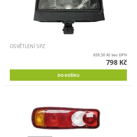
OSVĚTLENÍ SPZ
659,50 Kč bez DPH
798 Kč