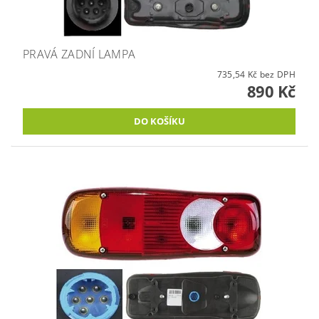
PRAVÁ ZADNÍ LAMPA
735,54 Kč bez DPH
890 Kč