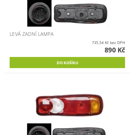
LEVÁ ZADNÍ LAMPA
735,54 Kč bez DPH
890 Kč