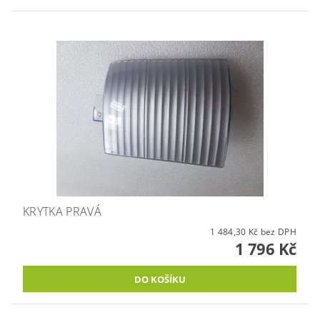
KRYTKA PRAVÁ
1 484,30 Kč bez DPH
1 796 Kč