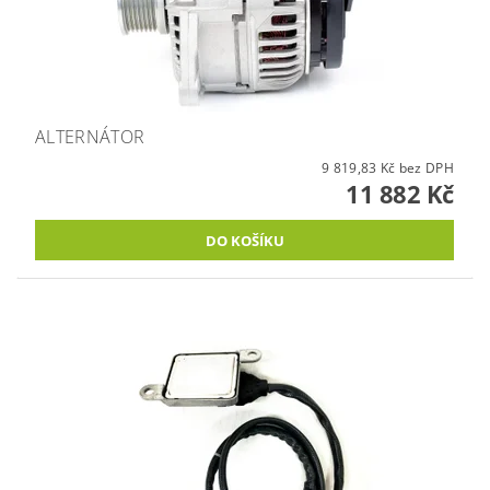
ALTERNÁTOR
9 819,83 Kč bez DPH
11 882 Kč