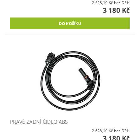
2 628,10 Kč bez DPH
3 180 Kč
PRAVÉ ZADNÍ ČIDLO ABS
2 628,10 Kč bez DPH
3 180 Kč