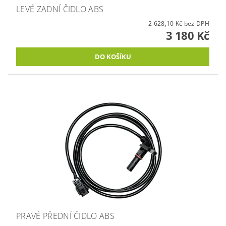
LEVÉ ZADNÍ ČIDLO ABS
2 628,10 Kč bez DPH
3 180 Kč
PRAVÉ PŘEDNÍ ČIDLO ABS