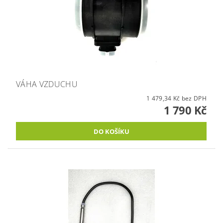
VÁHA VZDUCHU
1 479,34 Kč bez DPH
1 790 Kč