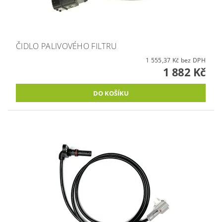
ČIDLO PALIVOVÉHO FILTRU
1 555,37 Kč bez DPH
1 882 Kč