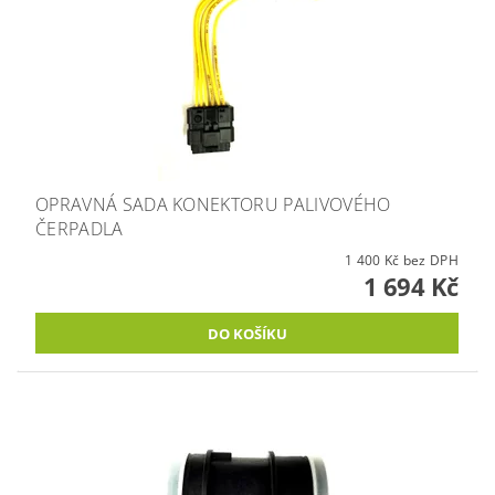
OPRAVNÁ SADA KONEKTORU PALIVOVÉHO
ČERPADLA
1 400 Kč bez DPH
1 694 Kč