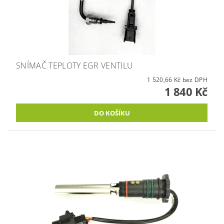
SNÍMAČ TEPLOTY EGR VENTILU
1 520,66 Kč bez DPH
1 840 Kč