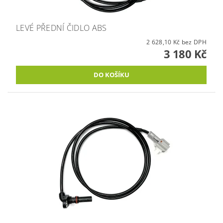
LEVÉ PŘEDNÍ ČIDLO ABS
2 628,10 Kč bez DPH
3 180 Kč