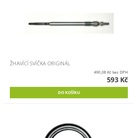
ŽHAVÍCÍ SVÍČKA ORIGINÁL
490,08 Kč bez DPH
593 Kč