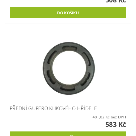
PŘEDNÍ GUFERO KLIKOVÉHO HŘÍDELE
481,82 Kč bez DPH
583 Kč