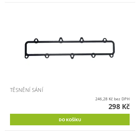
TĚSNĚNÍ SÁNÍ
246,28 Kč bez DPH
298 Kč