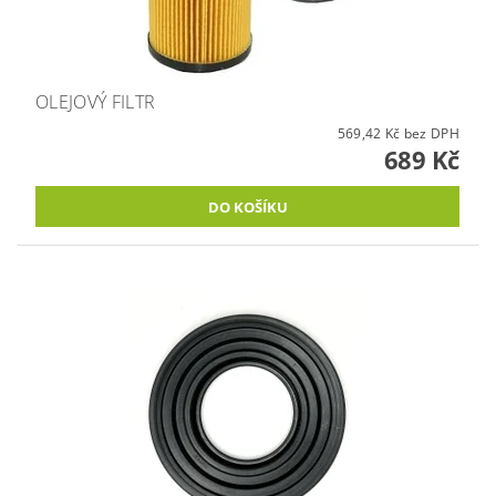
OLEJOVÝ FILTR
569,42 Kč bez DPH
689 Kč