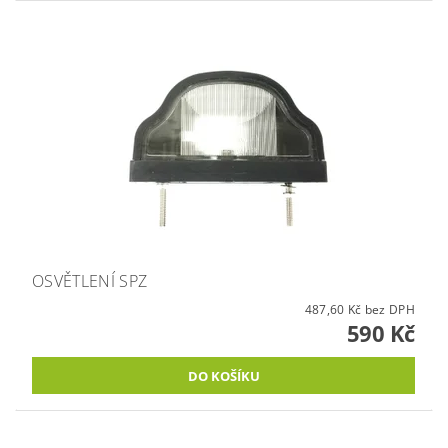
OSVĚTLENÍ SPZ
487,60 Kč bez DPH
590 Kč