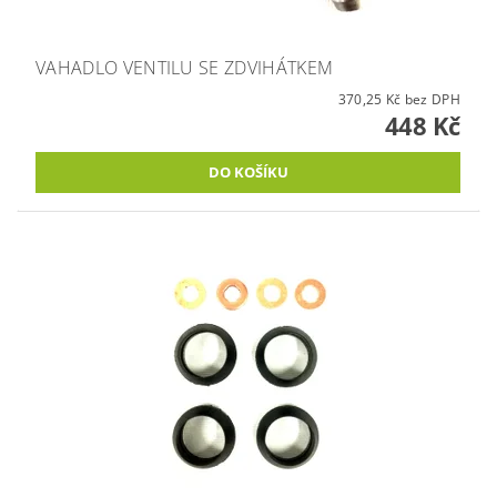
VAHADLO VENTILU SE ZDVIHÁTKEM
370,25 Kč bez DPH
448 Kč