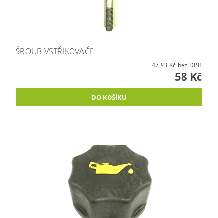
ŠROUB VSTŘIKOVAČE
47,93 Kč bez DPH
58 Kč