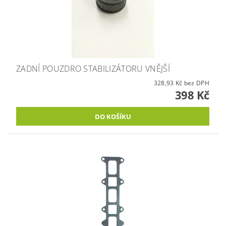
ZADNÍ POUZDRO STABILIZÁTORU VNĚJŠÍ
328,93 Kč bez DPH
398 Kč