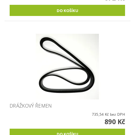
DRÁŽKOVÝ ŘEMEN
735,54 Kč bez DPH
890 Kč