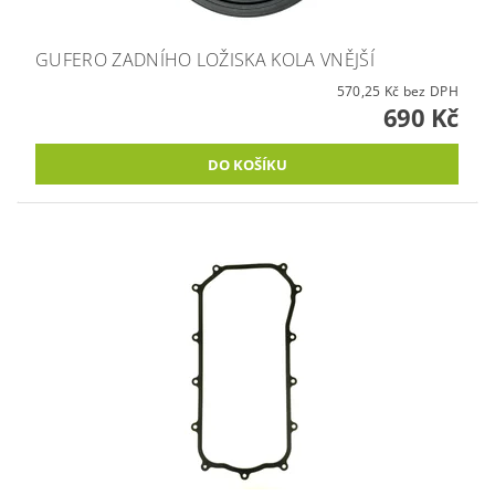
GUFERO ZADNÍHO LOŽISKA KOLA VNĚJŠÍ
570,25 Kč bez DPH
690 Kč