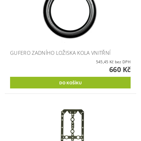
GUFERO ZADNÍHO LOŽISKA KOLA VNITŘNÍ
545,45 Kč bez DPH
660 Kč