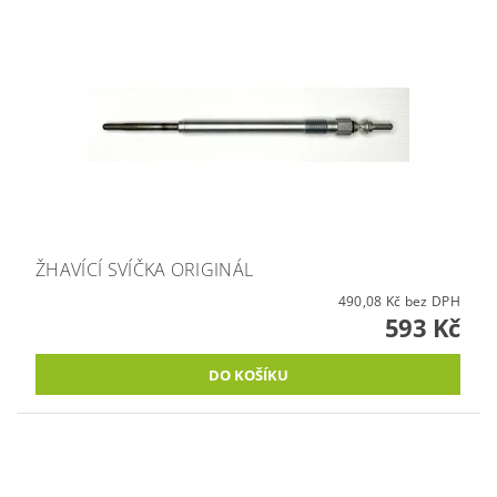
ŽHAVÍCÍ SVÍČKA ORIGINÁL
490,08 Kč bez DPH
593 Kč