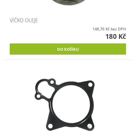
VÍČKO OLEJE
148,76 Kč bez DPH
180 Kč