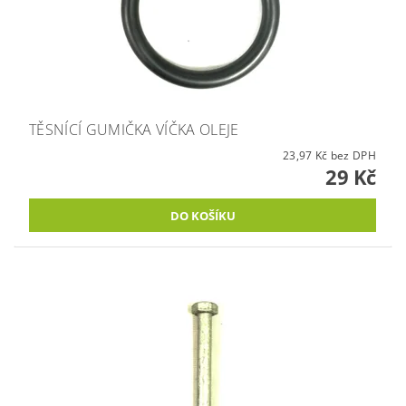
TĚSNÍCÍ GUMIČKA VÍČKA OLEJE
23,97 Kč bez DPH
29 Kč