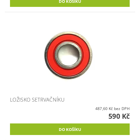
LOŽISKO SETRVAČNÍKU
487,60 Kč bez DPH
590 Kč