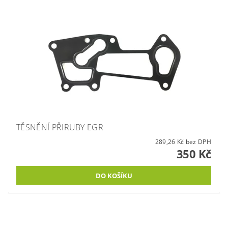
TĚSNĚNÍ PŘIRUBY EGR
289,26 Kč bez DPH
350 Kč