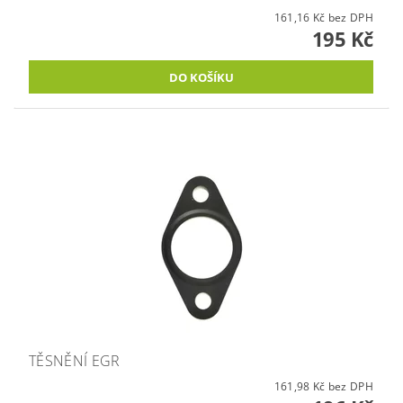
161,16 Kč bez DPH
195 Kč
TĚSNĚNÍ EGR
161,98 Kč bez DPH