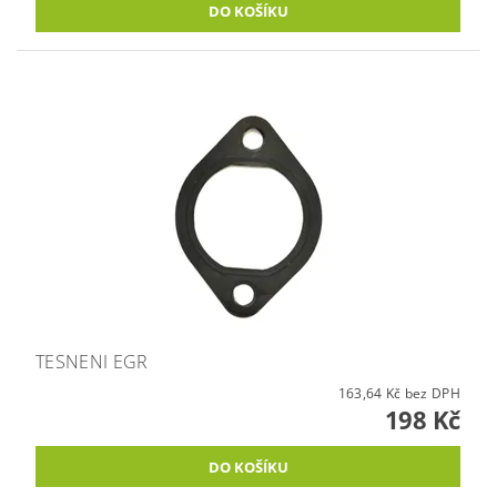
TESNENI EGR
163,64 Kč bez DPH
198 Kč