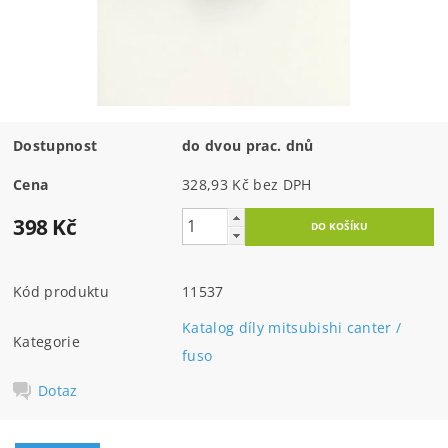
Dostupnost
do dvou prac. dnů
Cena
328,93 Kč bez DPH
398 Kč
Kód produktu
11537
Katalog díly mitsubishi canter /
Kategorie
fuso
Dotaz