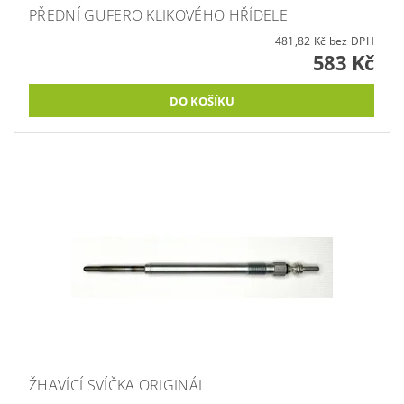
PŘEDNÍ GUFERO KLIKOVÉHO HŘÍDELE
481,82 Kč bez DPH
583 Kč
ŽHAVÍCÍ SVÍČKA ORIGINÁL