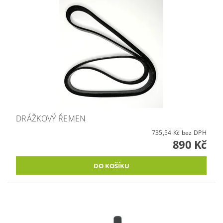
DRÁŽKOVÝ ŘEMEN
735,54 Kč bez DPH
890 Kč