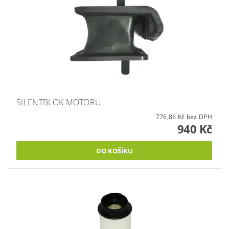
SILENTBLOK MOTORU
776,86 Kč bez DPH
940 Kč