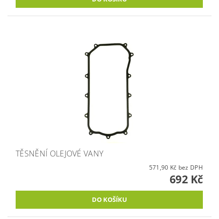
TĚSNĚNÍ OLEJOVÉ VANY
571,90 Kč bez DPH
692 Kč