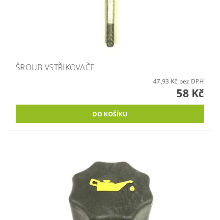
ŠROUB VSTŘIKOVAČE
47,93 Kč bez DPH
58 Kč