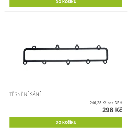
TĚSNĚNÍ SÁNÍ
246,28 Kč bez DPH
298 Kč