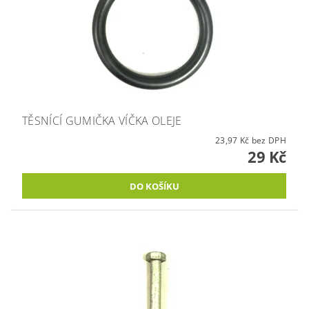
TĚSNÍCÍ GUMIČKA VÍČKA OLEJE
23,97 Kč bez DPH
29 Kč