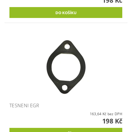
TESNENI EGR
163,64 Kč bez DPH
198 Kč