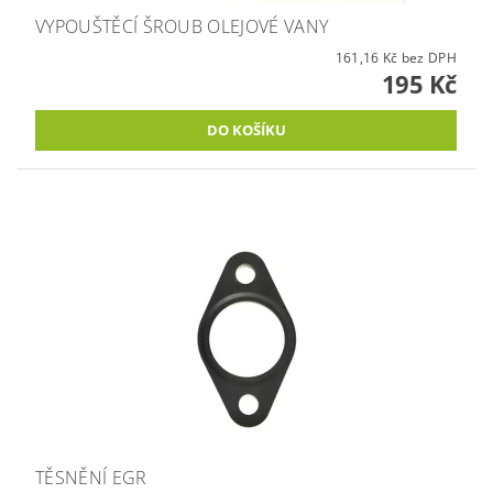
VYPOUŠTĚCÍ ŠROUB OLEJOVÉ VANY
161,16 Kč bez DPH
195 Kč
TĚSNĚNÍ EGR