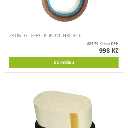
ZADNÍ GUFERO KLIKOVÉ HŘÍDELE
824,79 Kč bez DPH
998 Kč