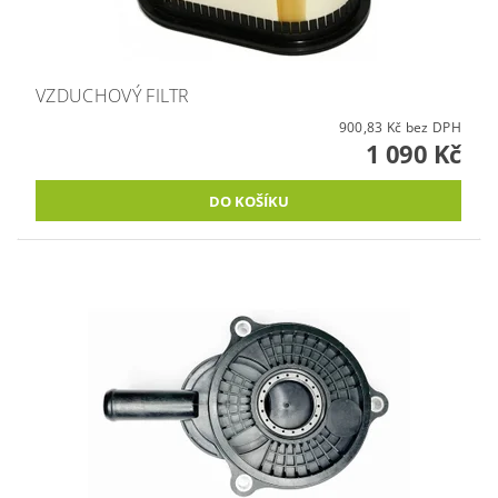
VZDUCHOVÝ FILTR
900,83 Kč bez DPH
1 090 Kč