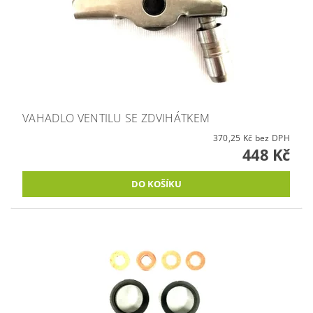
VAHADLO VENTILU SE ZDVIHÁTKEM
370,25 Kč bez DPH
448 Kč