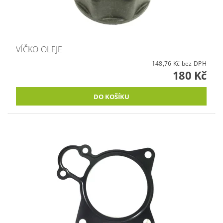
VÍČKO OLEJE
148,76 Kč bez DPH
180 Kč