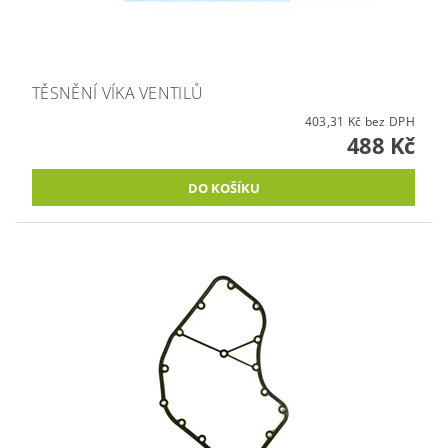
TĚSNĚNÍ VÍKA VENTILŮ
403,31 Kč bez DPH
488 Kč