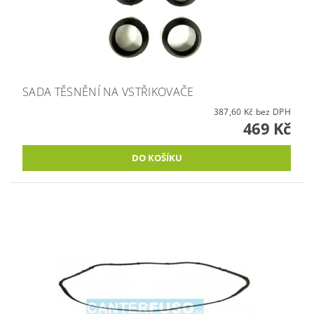
SADA TĚSNĚNÍ NA VSTŘIKOVAČE
387,60 Kč bez DPH
469 Kč