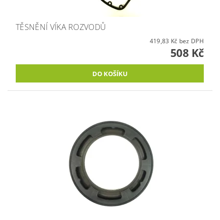
TĚSNĚNÍ VÍKA ROZVODŮ
419,83 Kč bez DPH
508 Kč