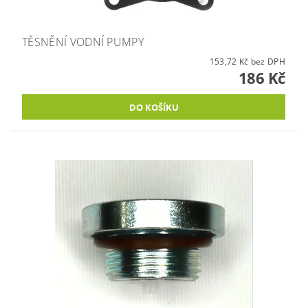
TĚSNĚNÍ VODNÍ PUMPY
153,72 Kč bez DPH
186 Kč