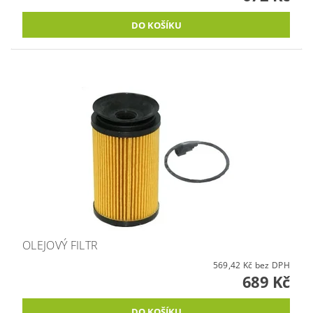
OLEJOVÝ FILTR
569,42 Kč bez DPH
689 Kč