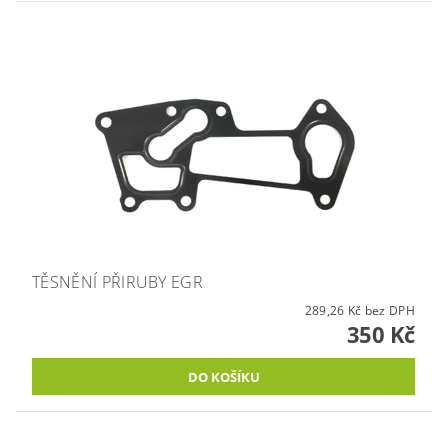
TĚSNĚNÍ PŘIRUBY EGR
289,26 Kč bez DPH
350 Kč