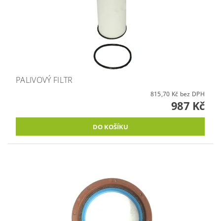
PALIVOVÝ FILTR
815,70 Kč bez DPH
987 Kč