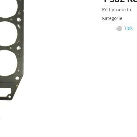
Kód produktu
Kategorie
Tisk