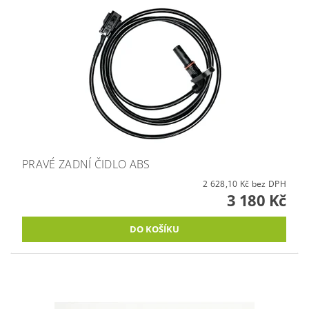
PRAVÉ ZADNÍ ČIDLO ABS
2 628,10 Kč bez DPH
3 180 Kč