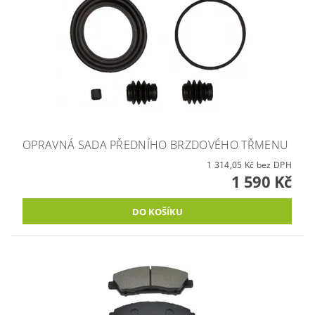
OPRAVNÁ SADA PŘEDNÍHO BRZDOVÉHO TŘMENU
1 314,05 Kč bez DPH
1 590 Kč