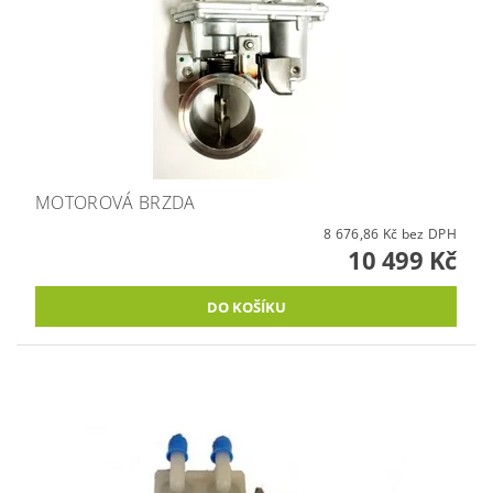
MOTOROVÁ BRZDA
8 676,86 Kč bez DPH
10 499 Kč