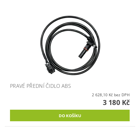
PRAVÉ PŘEDNÍ ČIDLO ABS
2 628,10 Kč bez DPH
3 180 Kč