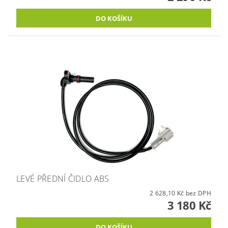
LEVÉ PŘEDNÍ ČIDLO ABS
2 628,10 Kč bez DPH
3 180 Kč