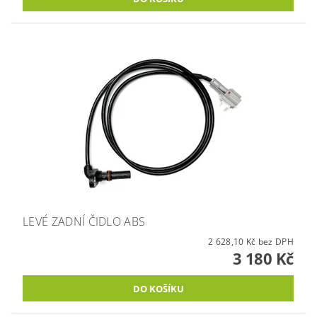
LEVÉ ZADNÍ ČIDLO ABS
2 628,10 Kč bez DPH
3 180 Kč