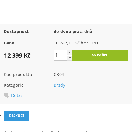
Dostupnost
do dvou prac. dnů
Cena
10 247,11 Kč bez DPH
12 399 Kč
Kód produktu
CB04
Kategorie
Brzdy
Dotaz
DISKUZE