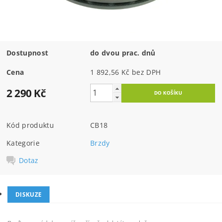
Dostupnost
do dvou prac. dnů
Cena
1 892,56 Kč bez DPH
2 290 Kč
Kód produktu
CB18
Kategorie
Brzdy
Dotaz
DISKUZE