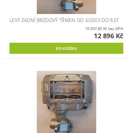
LEVÝ ZADNÍ BRZDOVÝ TŘMEN OD 3/2003 DO 9,5T
10 657,85 Kč bez DPH
12 896 Kč