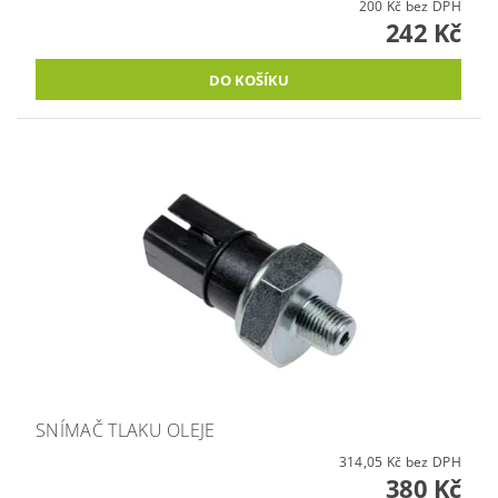
200 Kč bez DPH
242 Kč
SNÍMAČ TLAKU OLEJE
314,05 Kč bez DPH
380 Kč