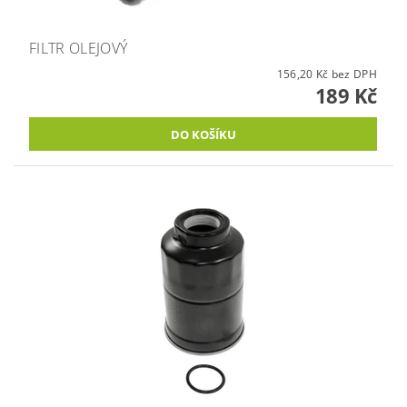
FILTR OLEJOVÝ
156,20 Kč bez DPH
189 Kč