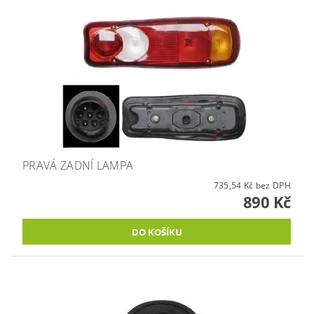
PRAVÁ ZADNÍ LAMPA
735,54 Kč bez DPH
890 Kč