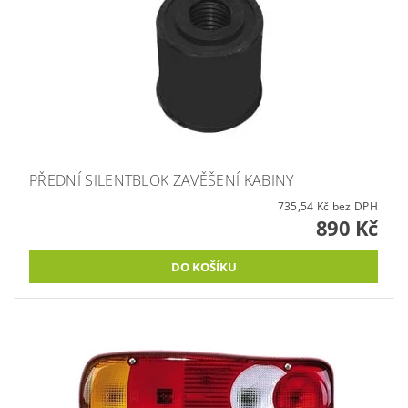
PŘEDNÍ SILENTBLOK ZAVĚŠENÍ KABINY
735,54 Kč bez DPH
890 Kč