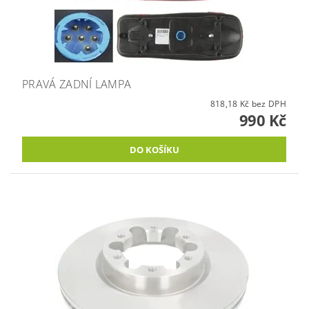
PRAVÁ ZADNÍ LAMPA
818,18 Kč bez DPH
990 Kč