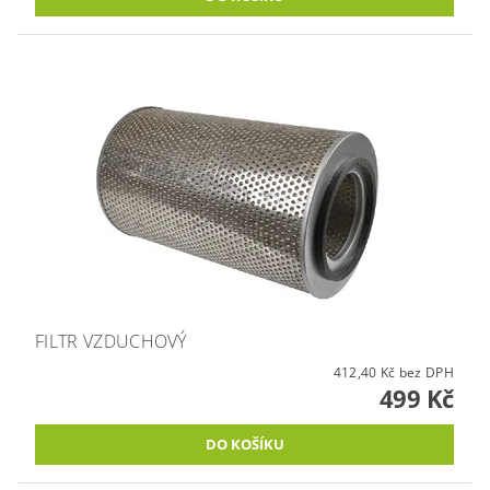
FILTR VZDUCHOVÝ
412,40 Kč bez DPH
499 Kč