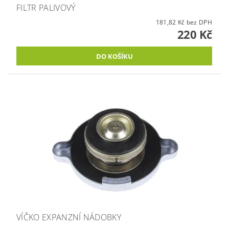
FILTR PALIVOVÝ
181,82 Kč bez DPH
220 Kč
VÍČKO EXPANZNÍ NÁDOBKY