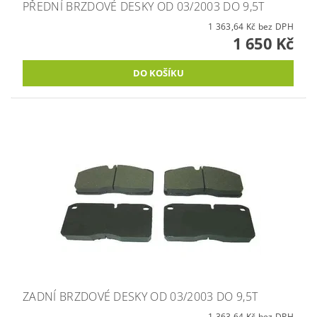
PŘEDNÍ BRZDOVÉ DESKY OD 03/2003 DO 9,5T
1 363,64 Kč bez DPH
1 650 Kč
ZADNÍ BRZDOVÉ DESKY OD 03/2003 DO 9,5T
1 363,64 Kč bez DPH