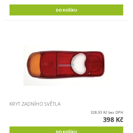
KRYT ZADNÍHO SVĚTLA
328,93 Kč bez DPH
398 Kč