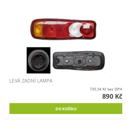
LEVÁ ZADNÍ LAMPA
735,54 Kč bez DPH
890 Kč