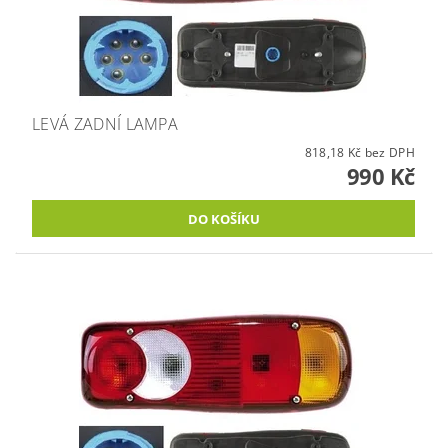
LEVÁ ZADNÍ LAMPA
818,18 Kč bez DPH
990 Kč