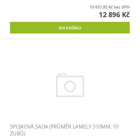
10 657,85 Kč bez DPH
12 896 Kč
SPOJKOVÁ SADA (PRŮMĚR LAMELY 310MM, 10
ZUBŮ)