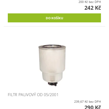
200 Kč bez DPH
242 Kč
FILTR PALIVOVÝ OD 05/2001
239,67 Kč bez DPH
290 Kč