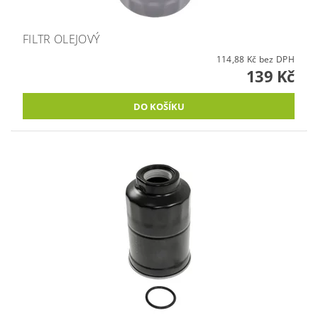
FILTR OLEJOVÝ
114,88 Kč bez DPH
139 Kč