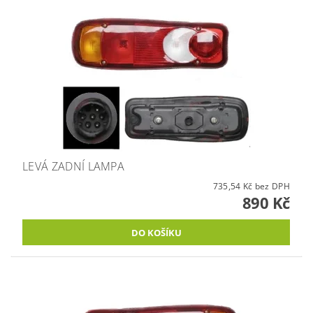
LEVÁ ZADNÍ LAMPA
735,54 Kč bez DPH
890 Kč