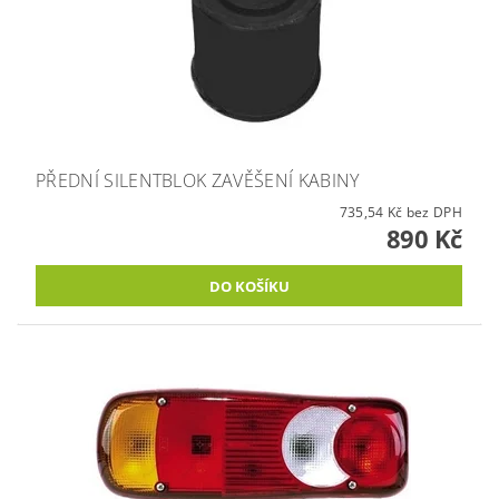
PŘEDNÍ SILENTBLOK ZAVĚŠENÍ KABINY
735,54 Kč bez DPH
890 Kč