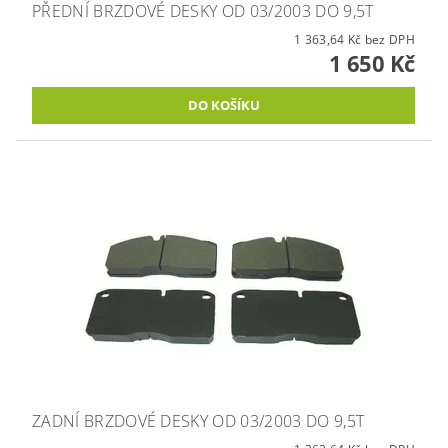
PŘEDNÍ BRZDOVÉ DESKY OD 03/2003 DO 9,5T
1 363,64 Kč bez DPH
1 650 Kč
ZADNÍ BRZDOVÉ DESKY OD 03/2003 DO 9,5T