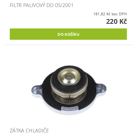
FILTR PALIVOVÝ DO 05/2001
181,82 Kč bez DPH
220 Kč
ZÁTKA CHLADIČE