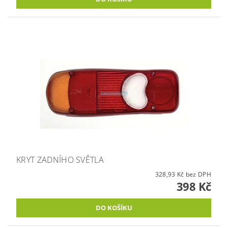
KRYT ZADNÍHO SVĚTLA
328,93 Kč bez DPH
398 Kč