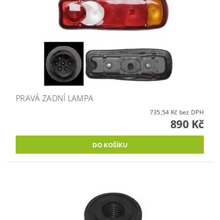
PRAVÁ ZADNÍ LAMPA
735,54 Kč bez DPH
890 Kč