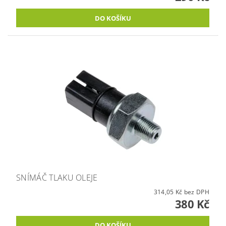
SNÍMÁČ TLAKU OLEJE
314,05 Kč bez DPH
380 Kč