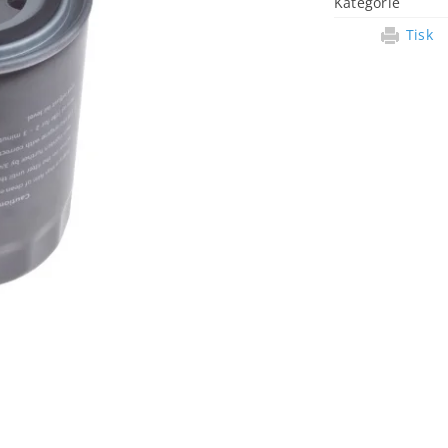
Kategorie
Tisk