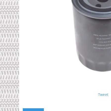
Tweet