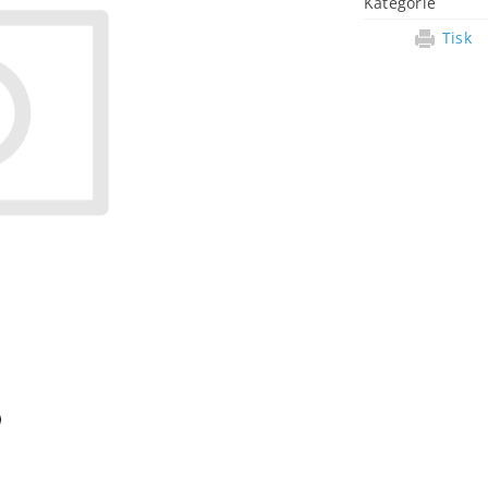
Kategorie
Tisk