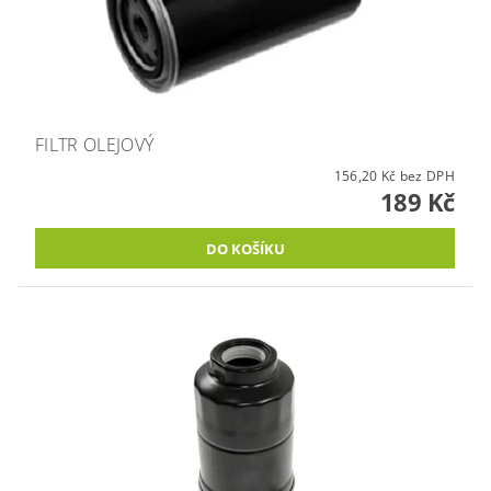
FILTR OLEJOVÝ
156,20 Kč bez DPH
189 Kč