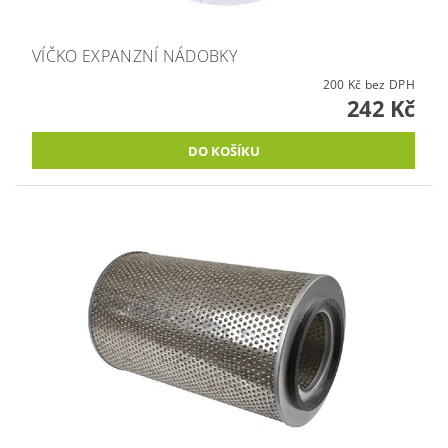
VÍČKO EXPANZNÍ NÁDOBKY
200 Kč bez DPH
242 Kč