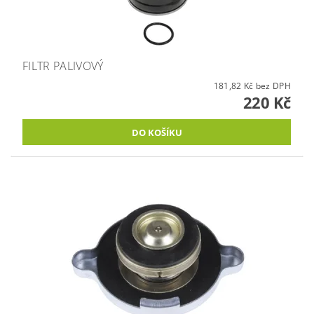
FILTR PALIVOVÝ
181,82 Kč bez DPH
220 Kč