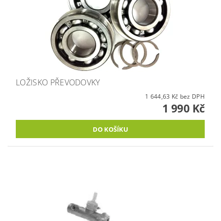
LOŽISKO PŘEVODOVKY
1 644,63 Kč bez DPH
1 990 Kč