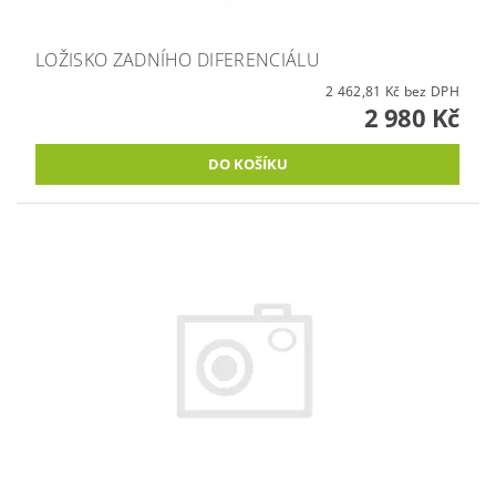
LOŽISKO ZADNÍHO DIFERENCIÁLU
2 462,81 Kč bez DPH
2 980 Kč