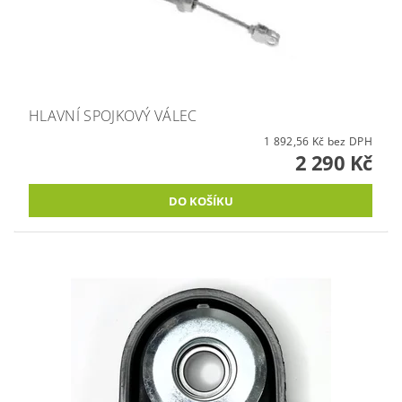
HLAVNÍ SPOJKOVÝ VÁLEC
1 892,56 Kč bez DPH
2 290 Kč