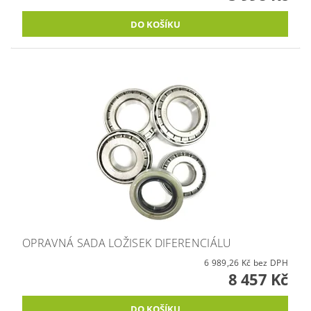
OPRAVNÁ SADA LOŽISEK DIFERENCIÁLU
6 989,26 Kč bez DPH
8 457 Kč