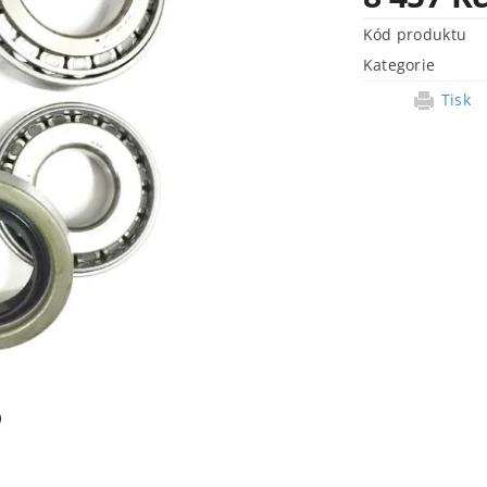
Kód produktu
Kategorie
Tisk