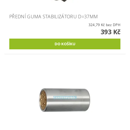
PŘEDNÍ GUMA STABILIZÁTORU D=37MM
324,79 Kč bez DPH
393 Kč