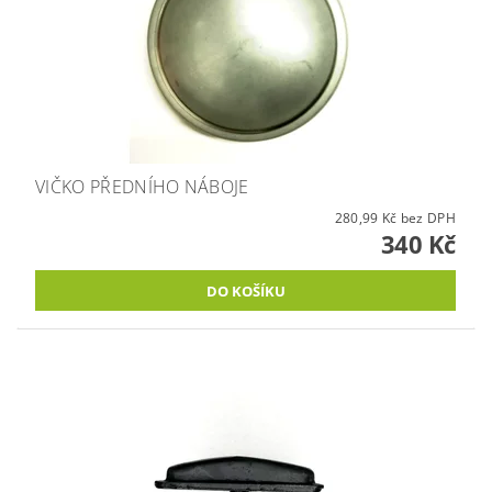
VIČKO PŘEDNÍHO NÁBOJE
280,99 Kč bez DPH
340 Kč