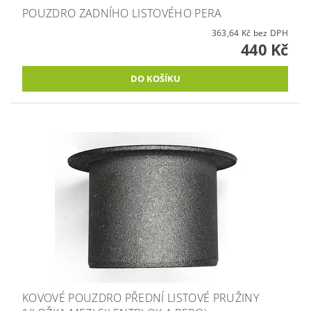
POUZDRO ZADNÍHO LISTOVÉHO PERA
363,64 Kč bez DPH
440 Kč
KOVOVÉ POUZDRO PŘEDNÍ LISTOVÉ PRUŽINY