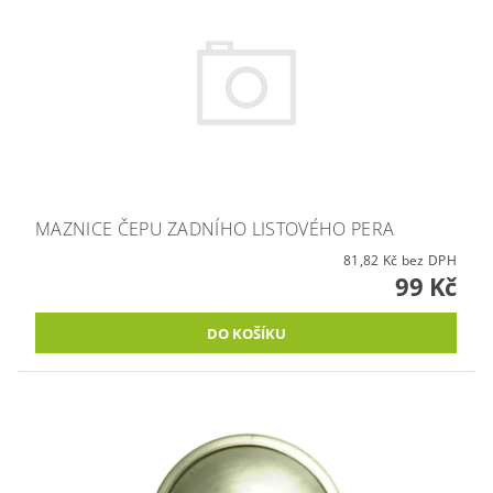
MAZNICE ČEPU ZADNÍHO LISTOVÉHO PERA
81,82 Kč bez DPH
99 Kč