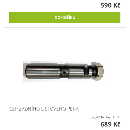
590 Kč
ČEP ZADNÍHO LISTOVÉHO PERA
569,42 Kč bez DPH
689 Kč