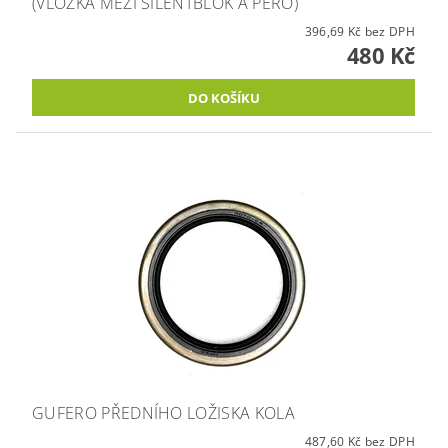
(VLOŽKA MEZI SILENTBLOK A PERO)
396,69 Kč bez DPH
480 Kč
GUFERO PŘEDNÍHO LOŽISKA KOLA
487,60 Kč bez DPH