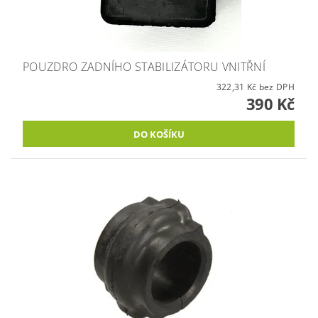
POUZDRO ZADNÍHO STABILIZÁTORU VNITŘNÍ
322,31 Kč bez DPH
390 Kč