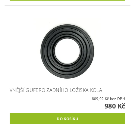
VNĚJŠÍ GUFERO ZADNÍHO LOŽISKA KOLA
809,92 Kč bez DPH
980 Kč