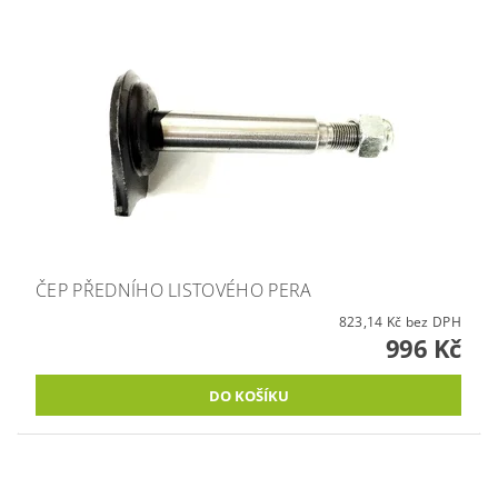
ČEP PŘEDNÍHO LISTOVÉHO PERA
823,14 Kč bez DPH
996 Kč