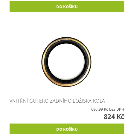
VNITŘNÍ GUFERO ZADNÍHO LOŽISKA KOLA
680,99 Kč bez DPH
824 Kč