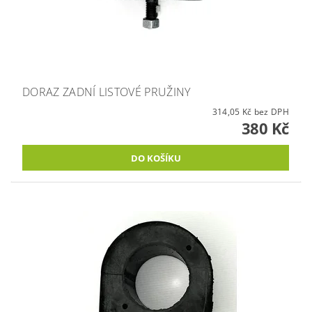
DORAZ ZADNÍ LISTOVÉ PRUŽINY
314,05 Kč bez DPH
380 Kč