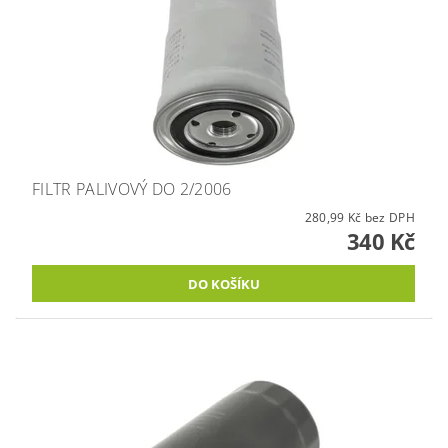
FILTR PALIVOVÝ DO 2/2006
280,99 Kč bez DPH
340 Kč