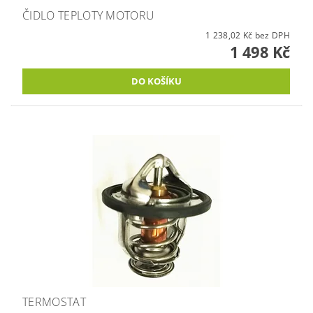
ČIDLO TEPLOTY MOTORU
1 238,02 Kč bez DPH
1 498 Kč
TERMOSTAT