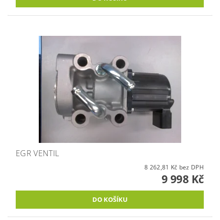
EGR VENTIL
8 262,81 Kč bez DPH
9 998 Kč