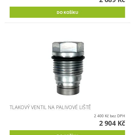
TLAKOVÝ VENTIL NA PALIVOVÉ LIŠTĚ
2 400 Kč bez DPH
2 904 Kč