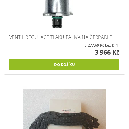
VENTIL REGULACE TLAKU PALIVA NA ČERPADLE
3 277,69 Kč bez DPH
3 966 Kč