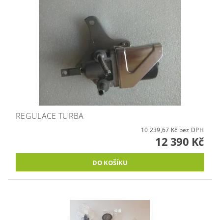
REGULACE TURBA
10 239,67 Kč bez DPH
12 390 Kč