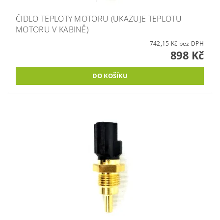
ČIDLO TEPLOTY MOTORU (UKAZUJE TEPLOTU
MOTORU V KABINĚ)
742,15 Kč bez DPH
898 Kč