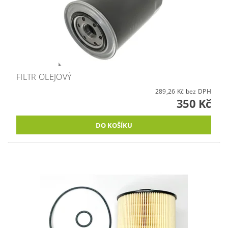
FILTR OLEJOVÝ
289,26 Kč bez DPH
350 Kč