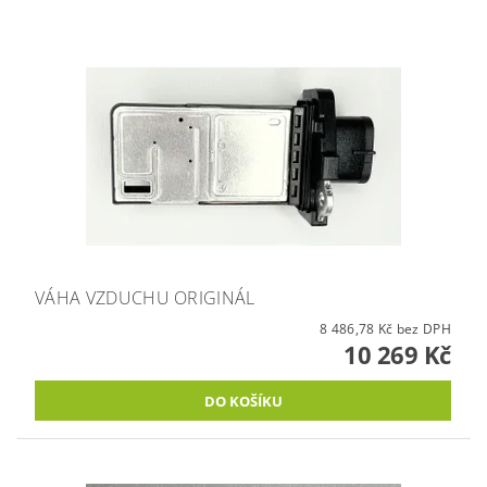
VÁHA VZDUCHU ORIGINÁL
8 486,78 Kč bez DPH
10 269 Kč