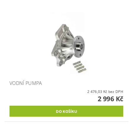
VODNÍ PUMPA
2 476,03 Kč bez DPH
2 996 Kč