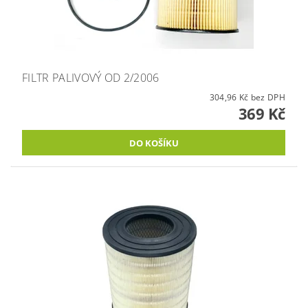
FILTR PALIVOVÝ OD 2/2006
304,96 Kč bez DPH
369 Kč