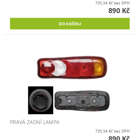
735,54 Kč bez DPH
890 Kč
PRAVÁ ZADNÍ LAMPA
735,54 Kč bez DPH
890 Kč