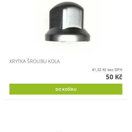
KRYTKA ŠROUBU KOLA
41,32 Kč bez DPH
50 Kč