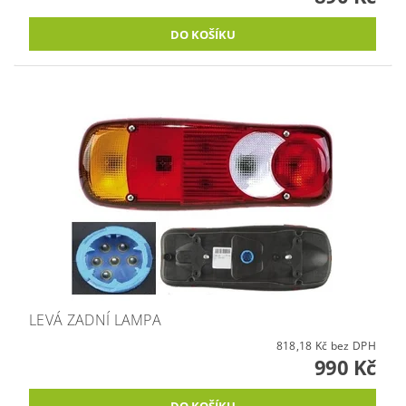
LEVÁ ZADNÍ LAMPA
818,18 Kč bez DPH
990 Kč