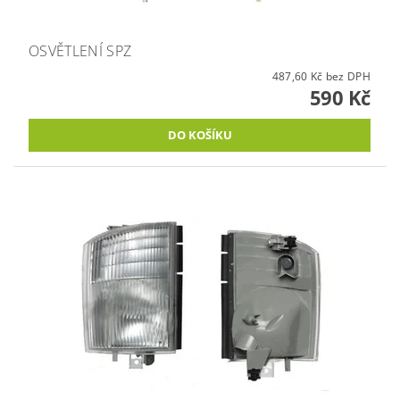
OSVĚTLENÍ SPZ
487,60 Kč bez DPH
590 Kč