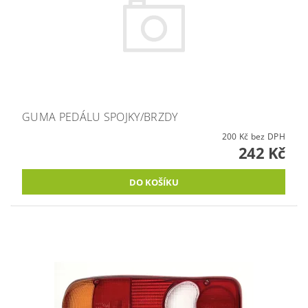
GUMA PEDÁLU SPOJKY/BRZDY
200 Kč bez DPH
242 Kč