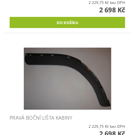
2 229,75 Kč bez DPH
2 698 Kč
PRAVÁ BOČNÍ LIŠTA KABINY
2 229,75 Kč bez DPH
2 698 Kč