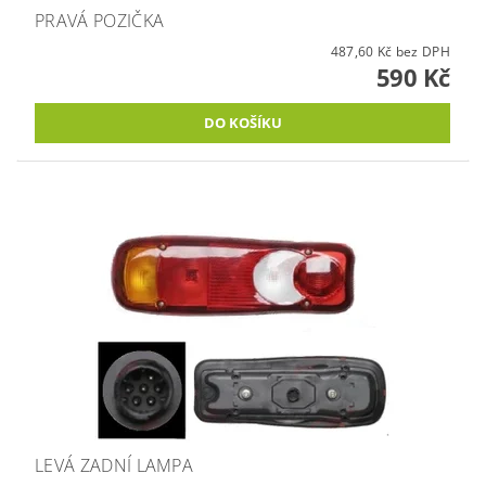
PRAVÁ POZIČKA
487,60 Kč bez DPH
590 Kč
LEVÁ ZADNÍ LAMPA