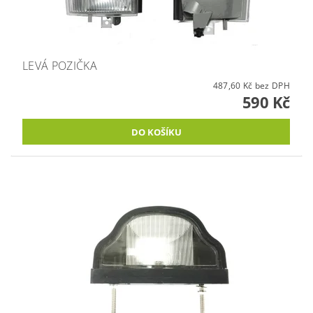
LEVÁ POZIČKA
487,60 Kč bez DPH
590 Kč