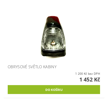
OBRYSOVÉ SVĚTLO KABINY
1 200 Kč bez DPH
1 452 Kč