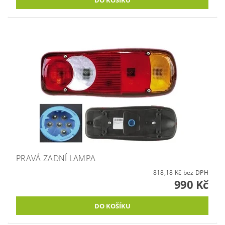
PRAVÁ ZADNÍ LAMPA
818,18 Kč bez DPH
990 Kč