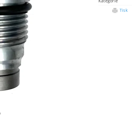
Kategorie
Tisk