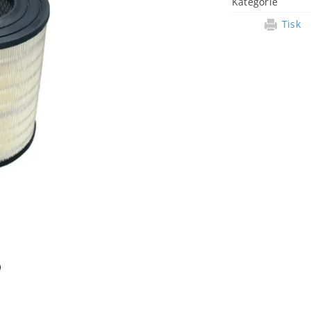
Kategorie
Tisk