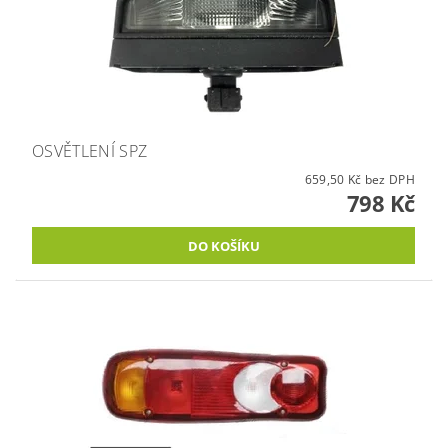
OSVĚTLENÍ SPZ
659,50 Kč bez DPH
798 Kč