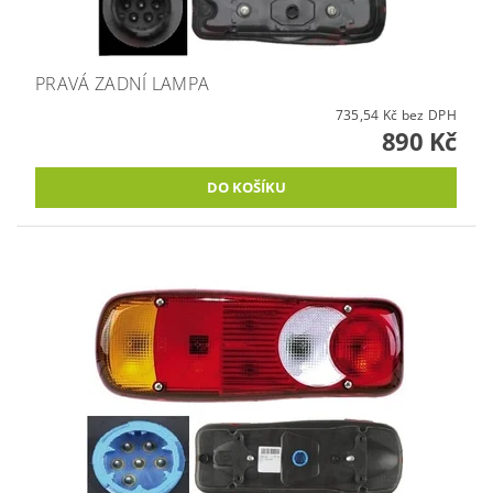
PRAVÁ ZADNÍ LAMPA
735,54 Kč bez DPH
890 Kč