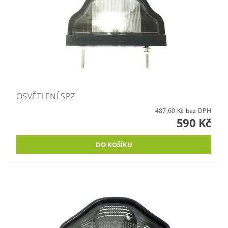
OSVĚTLENÍ SPZ
487,60 Kč bez DPH
590 Kč