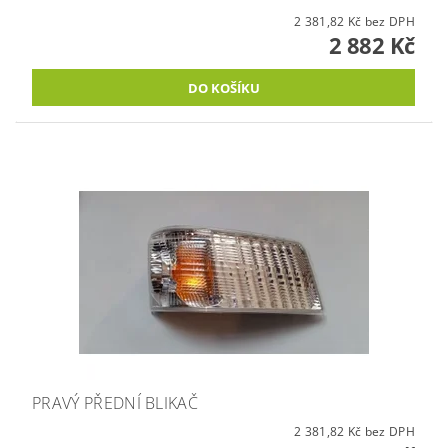
2 381,82 Kč bez DPH
2 882 Kč
PRAVÝ PŘEDNÍ BLIKAČ
2 381,82 Kč bez DPH