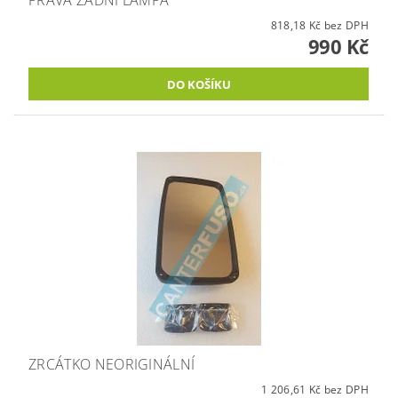
818,18 Kč bez DPH
990 Kč
ZRCÁTKO NEORIGINÁLNÍ
1 206,61 Kč bez DPH