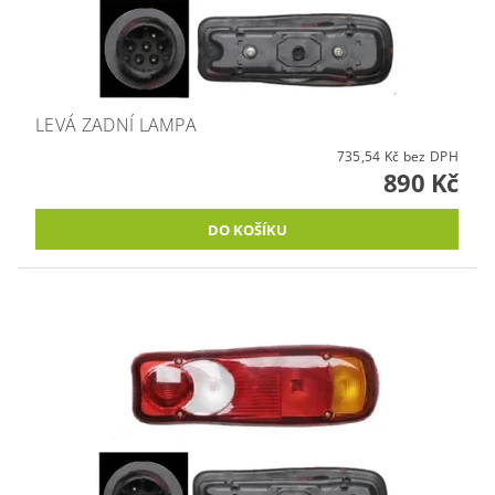
LEVÁ ZADNÍ LAMPA
735,54 Kč bez DPH
890 Kč