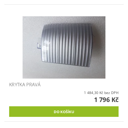
KRYTKA PRAVÁ
1 484,30 Kč bez DPH
1 796 Kč