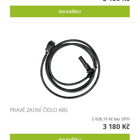
PRAVÉ ZADNÍ ČIDLO ABS
2 628,10 Kč bez DPH
3 180 Kč