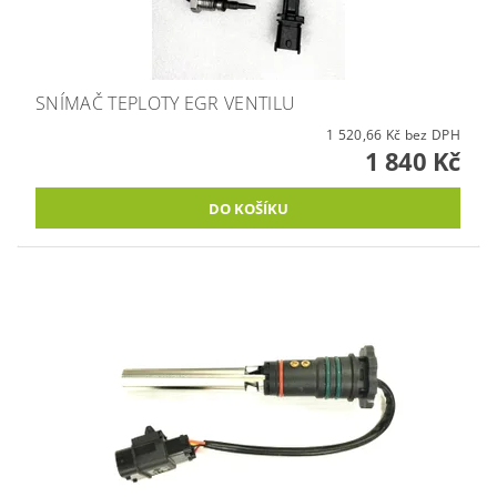
SNÍMAČ TEPLOTY EGR VENTILU
1 520,66 Kč bez DPH
1 840 Kč