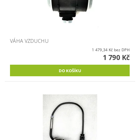
VÁHA VZDUCHU
1 479,34 Kč bez DPH
1 790 Kč