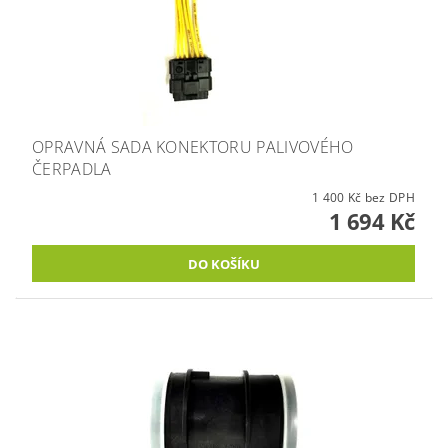
OPRAVNÁ SADA KONEKTORU PALIVOVÉHO
ČERPADLA
1 400 Kč bez DPH
1 694 Kč