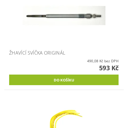
ŽHAVÍCÍ SVÍČKA ORIGINÁL
490,08 Kč bez DPH
593 Kč