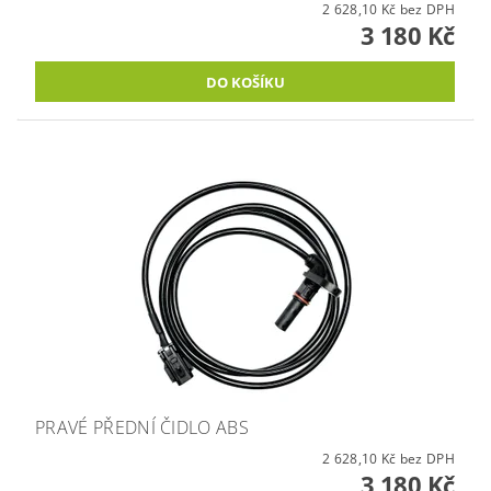
2 628,10 Kč bez DPH
3 180 Kč
PRAVÉ PŘEDNÍ ČIDLO ABS
2 628,10 Kč bez DPH
3 180 Kč