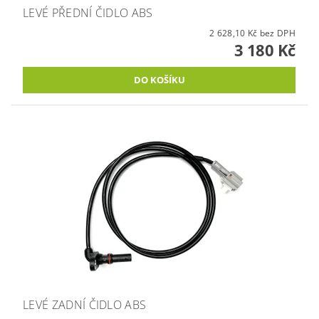
LEVÉ PŘEDNÍ ČIDLO ABS
2 628,10 Kč bez DPH
3 180 Kč
LEVÉ ZADNÍ ČIDLO ABS