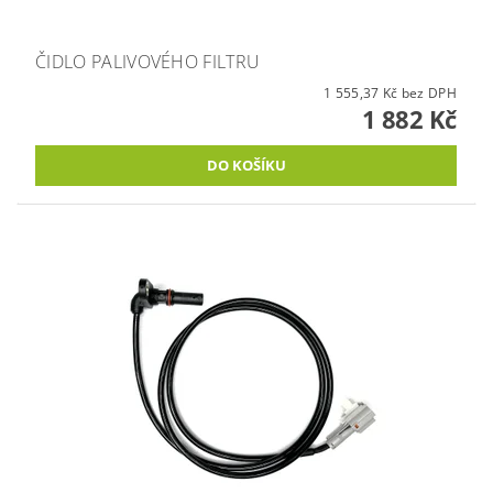
ČIDLO PALIVOVÉHO FILTRU
1 555,37 Kč bez DPH
1 882 Kč