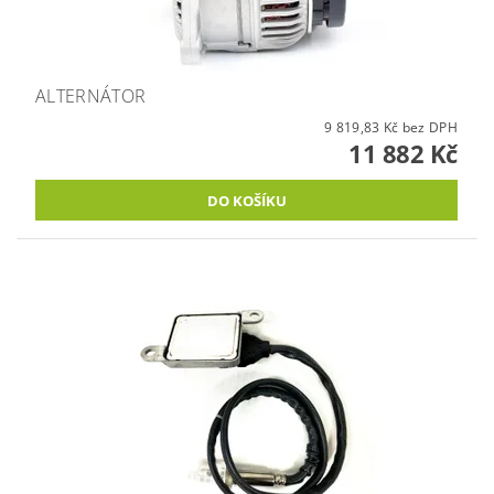
ALTERNÁTOR
9 819,83 Kč bez DPH
11 882 Kč