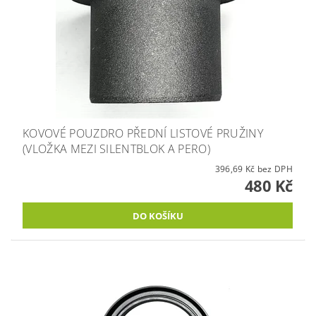
KOVOVÉ POUZDRO PŘEDNÍ LISTOVÉ PRUŽINY
(VLOŽKA MEZI SILENTBLOK A PERO)
396,69 Kč bez DPH
480 Kč