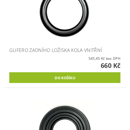
GUFERO ZADNÍHO LOŽISKA KOLA VNITŘNÍ
545,45 Kč bez DPH
660 Kč