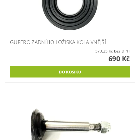
GUFERO ZADNÍHO LOŽISKA KOLA VNĚJŠÍ
570,25 Kč bez DPH
690 Kč