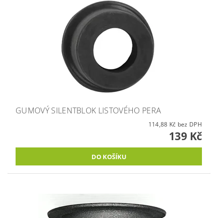
GUMOVÝ SILENTBLOK LISTOVÉHO PERA
114,88 Kč bez DPH
139 Kč