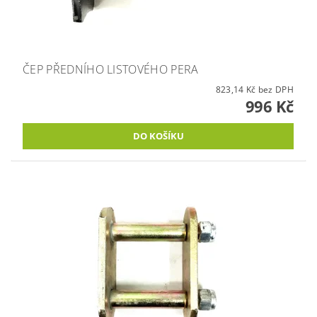
ČEP PŘEDNÍHO LISTOVÉHO PERA
823,14 Kč bez DPH
996 Kč