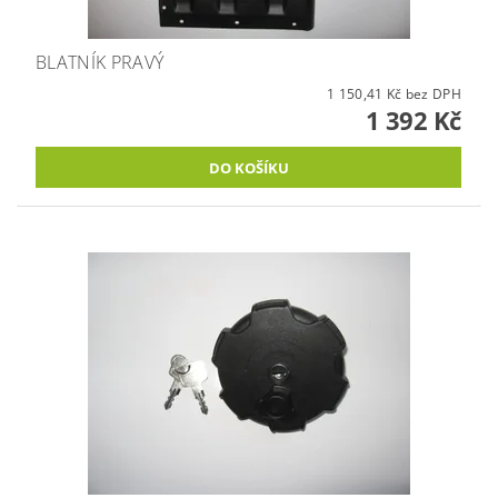
BLATNÍK PRAVÝ
1 150,41 Kč bez DPH
1 392 Kč