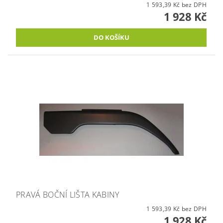
1 593,39 Kč bez DPH
1 928 Kč
PRAVÁ BOČNÍ LIŠTA KABINY
1 593,39 Kč bez DPH
1 928 Kč