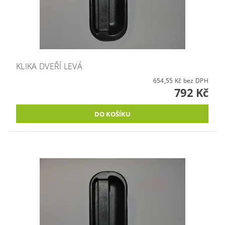
KLIKA DVEŘÍ LEVÁ
654,55 Kč bez DPH
792 Kč