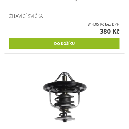
ŽHAVÍCÍ SVÍČKA
314,05 Kč bez DPH
380 Kč