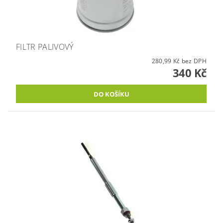
FILTR PALIVOVÝ
280,99 Kč bez DPH
340 Kč