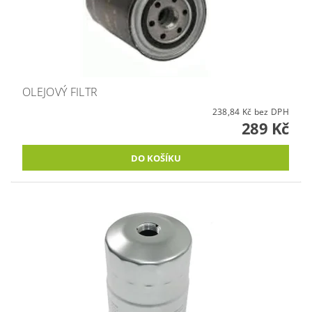
OLEJOVÝ FILTR
238,84 Kč bez DPH
289 Kč