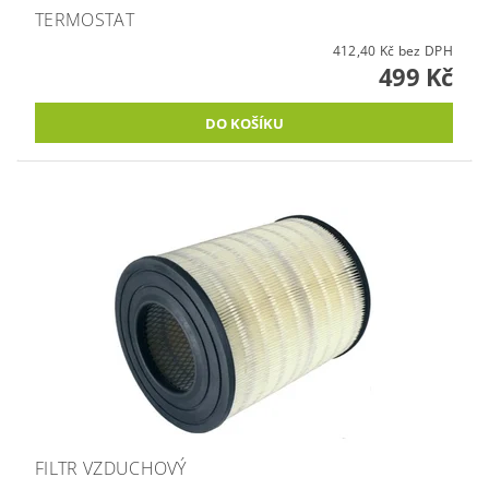
TERMOSTAT
412,40 Kč bez DPH
499 Kč
FILTR VZDUCHOVÝ