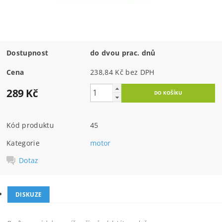
Dostupnost
do dvou prac. dnů
Cena
238,84 Kč bez DPH
289 Kč
Kód produktu
45
Kategorie
motor
Dotaz
DISKUZE