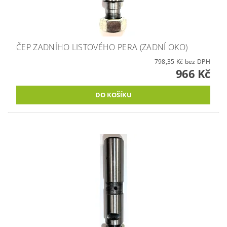
ČEP ZADNÍHO LISTOVÉHO PERA (ZADNÍ OKO)
798,35 Kč bez DPH
966 Kč