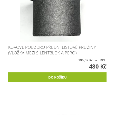
KOVOVÉ POUZDRO PŘEDNÍ LISTOVÉ PRUŽINY
(VLOŽKA MEZI SILENTBLOK A PERO)
396,69 Kč bez DPH
480 Kč