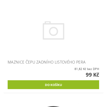
MAZNICE ČEPU ZADNÍHO LISTOVÉHO PERA
81,82 Kč bez DPH
99 Kč