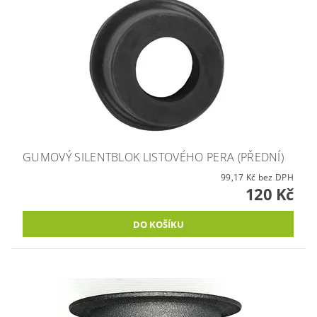
GUMOVÝ SILENTBLOK LISTOVÉHO PERA (PŘEDNÍ)
99,17 Kč bez DPH
120 Kč