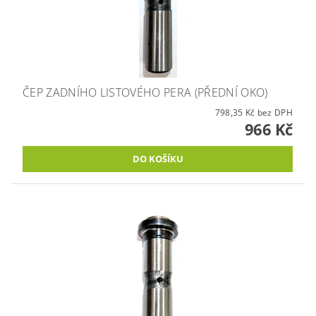
ČEP ZADNÍHO LISTOVÉHO PERA (PŘEDNÍ OKO)
798,35 Kč bez DPH
966 Kč