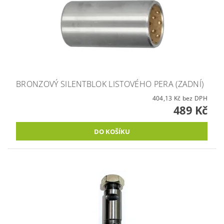
BRONZOVÝ SILENTBLOK LISTOVÉHO PERA (ZADNÍ)
404,13 Kč bez DPH
489 Kč