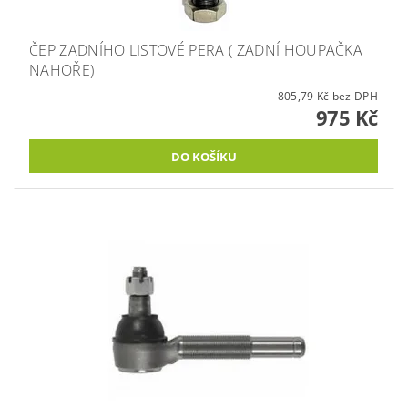
ČEP ZADNÍHO LISTOVÉ PERA ( ZADNÍ HOUPAČKA
NAHOŘE)
805,79 Kč bez DPH
975 Kč