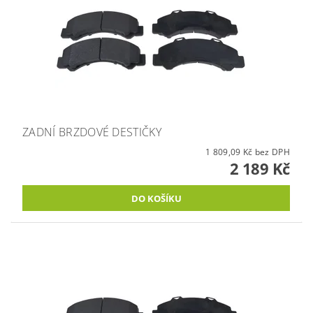
ZADNÍ BRZDOVÉ DESTIČKY
1 809,09 Kč bez DPH
2 189 Kč