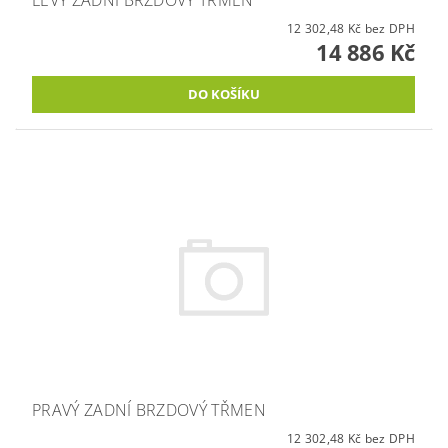
12 302,48 Kč bez DPH
14 886 Kč
PRAVÝ ZADNÍ BRZDOVÝ TŘMEN
12 302,48 Kč bez DPH