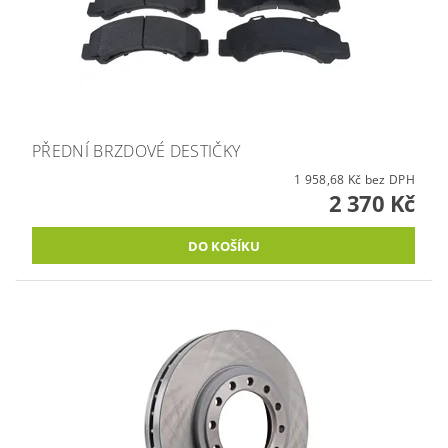
PŘEDNÍ BRZDOVÉ DESTIČKY
1 958,68 Kč bez DPH
2 370 Kč