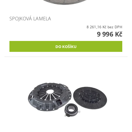
SPOJKOVÁ LAMELA
8 261,16 Kč bez DPH
9 996 Kč