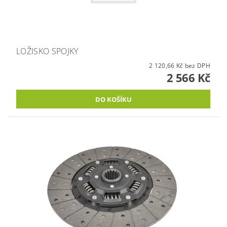
LOŽISKO SPOJKY
2 120,66 Kč bez DPH
2 566 Kč