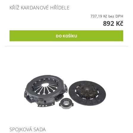
KŘÍŽ KARDANOVÉ HŘÍDELE
737,19 Kč bez DPH
892 Kč
SPOJKOVÁ SADA