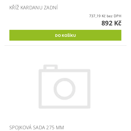
KŘÍŽ KARDANU ZADNÍ
737,19 Kč bez DPH
892 Kč
SPOJKOVÁ SADA 275 MM