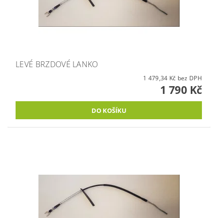
LEVÉ BRZDOVÉ LANKO
1 479,34 Kč bez DPH
1 790 Kč