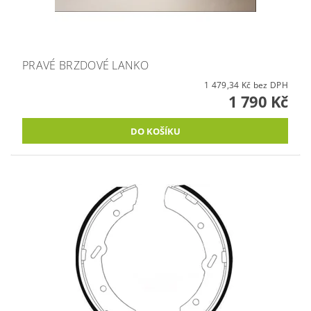
PRAVÉ BRZDOVÉ LANKO
1 479,34 Kč bez DPH
1 790 Kč